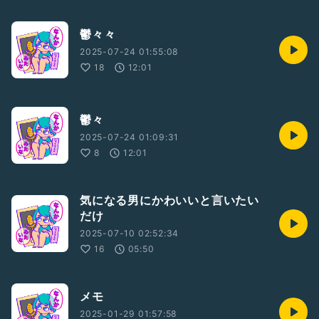
鬱々々
2025-07-24 01:55:08
18
12:01
鬱々
2025-07-24 01:09:31
8
12:01
気になる男にかわいいと言いたい
だけ
2025-07-10 02:52:34
16
05:50
メモ
2025-01-29 01:57:58