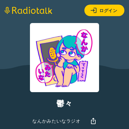
ログイン
鬱々
なんかみたいなラジオ