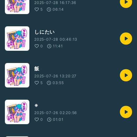
2025-07-28 16:17:36
5
06:14
しにたい
2025-07-28 00:46:13
0
11:41
飯
2025-07-26 13:20:27
5
03:55
※
2025-07-26 02:20:56
0
01:01