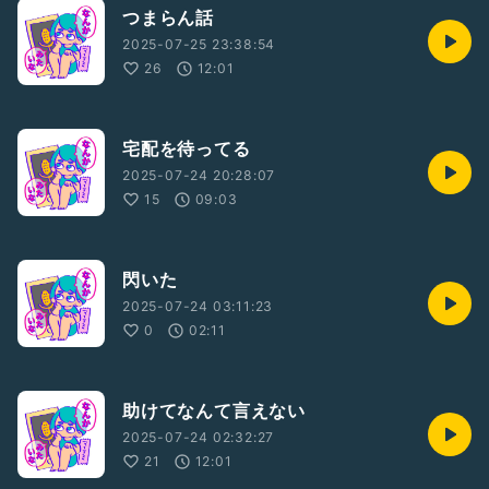
つまらん話
2025-07-25 23:38:54
26
12:01
宅配を待ってる
2025-07-24 20:28:07
15
09:03
閃いた
2025-07-24 03:11:23
0
02:11
助けてなんて言えない
2025-07-24 02:32:27
21
12:01