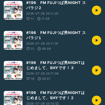
#196 FM FUJIつば男NIGHT ス
パラジ２
2026-07-28 20:11:25
11
11:59
#196 FM FUJIつば男NIGHT ス
パラジ１
2026-07-28 20:11:16
21
06:39
#196 FM FUJIつば男NIGHTは
じめまして、SHYです！３
2026-07-28 20:11:06
18
05:57
#196 FM FUJIつば男NIGHTは
じめまして、SHYです！２
2026-07-28 20:10:52