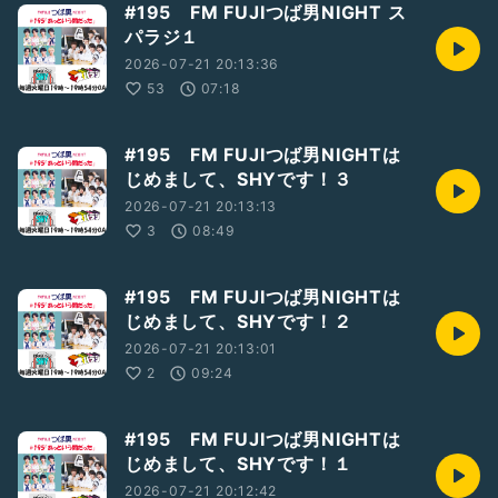
#195 FM FUJIつば男NIGHT ス
パラジ１
2026-07-21 20:13:36
53
07:18
#195 FM FUJIつば男NIGHTは
じめまして、SHYです！３
2026-07-21 20:13:13
3
08:49
#195 FM FUJIつば男NIGHTは
じめまして、SHYです！２
2026-07-21 20:13:01
2
09:24
#195 FM FUJIつば男NIGHTは
じめまして、SHYです！１
2026-07-21 20:12:42