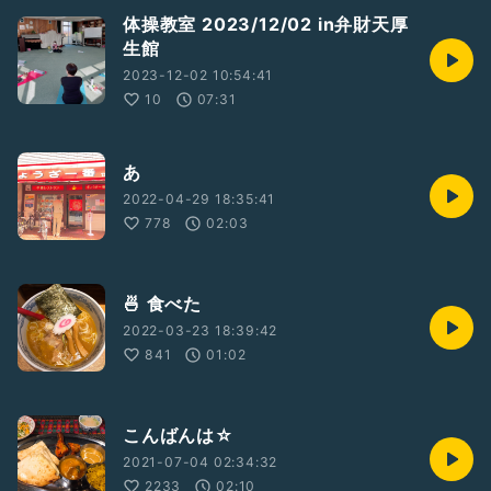
体操教室 2023/12/02 in弁財天厚
生館
2023-12-02 10:54:41
10
07:31
あ
2022-04-29 18:35:41
778
02:03
🍜 食べた
2022-03-23 18:39:42
841
01:02
こんばんは☆
2021-07-04 02:34:32
2233
02:10