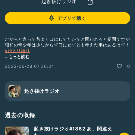
起き抜けラジオ
アプリで聴く
だからと言って昔よく口にしてたか？と問われると疑問ですが
昭和の青少年は少なからず口にせずとも考えた事はあるはず！
#ひとり語り
#テンション高め
...もっと読む
#文学忌
2025-06-28 07:36:04
10
#最近聞かなくなった言葉
#初老の主張
起き抜けラジオ
過去の収録
起き抜けラジオ#1862 あ、間違え