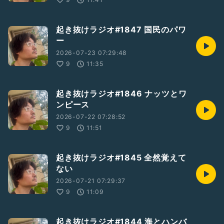
起き抜けラジオ#1847 国民のパワ
ー
2026-07-23 07:29:48
9
11:35
起き抜けラジオ#1846 ナッツとワ
ンピース
2026-07-22 07:28:52
9
11:51
起き抜けラジオ#1845 全然覚えて
ない
2026-07-21 07:29:37
9
11:09
起き抜けラジオ#1844 海とハンバ