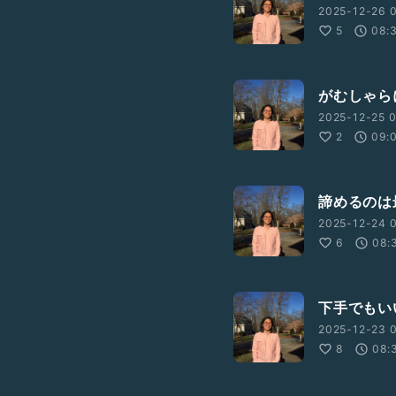
2025-12-26 0
5
08:
がむしゃら
2025-12-25 0
2
09:
諦めるのは
2025-12-24 
6
08:
下手でもい
2025-12-23 0
8
08: