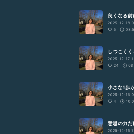
良くなる前
2025-12-18 0
5
08:
しつこくく
2025-12-17 1
24
08
小さな1歩
2025-12-16 0
4
10:
意思の力だ
2025-12-15 1