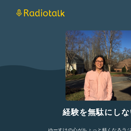
経験を無駄にしな
ゆーすけの心がちょっと軽くなるラ