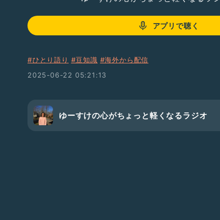
アプリで聴く
#ひとり語り
#豆知識
#海外から配信
2025-06-22 05:21:13
ゆーすけの心がちょっと軽くなるラジオ