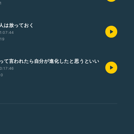
1
人は放っておく
1:07:44
:19
って言われたら自分が進化したと思うといい
0:17:46
20