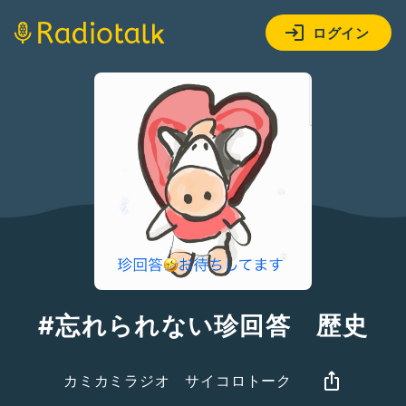
ログイン
#忘れられない珍回答 歴史
カミカミラジオ サイコロトーク