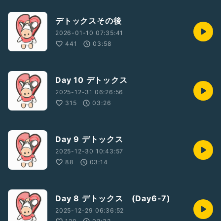
デトックスその後
2026-01-10 07:35:41
441
03:58
Day 10 デトックス
2025-12-31 06:26:56
315
03:26
Day 9 デトックス
2025-12-30 10:43:57
88
03:14
Day 8 デトックス (Day6-7)
2025-12-29 06:36:52