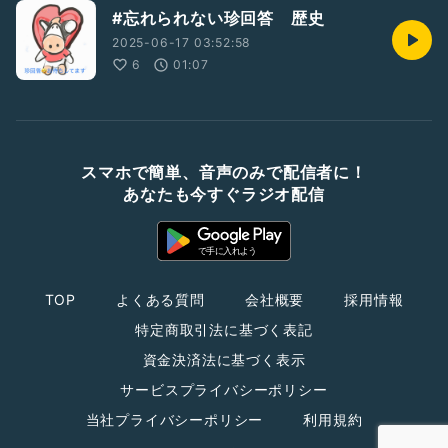
#忘れられない珍回答 歴史
2025-06-17 03:52:58
6
01:07
スマホで簡単、音声のみで配信者に！
あなたも今すぐラジオ配信
TOP
よくある質問
会社概要
採用情報
特定商取引法に基づく表記
資金決済法に基づく表示
サービスプライバシーポリシー
当社プライバシーポリシー
利用規約