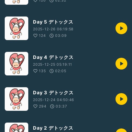
120
02:32
Day 5 デトックス
2025-12-26 06:19:58
124
03:09
Day 4 デトックス
2025-12-25 05:19:11
135
02:05
Day 3 デトックス
2025-12-24 04:50:46
294
03:37
Day 2 デトックス