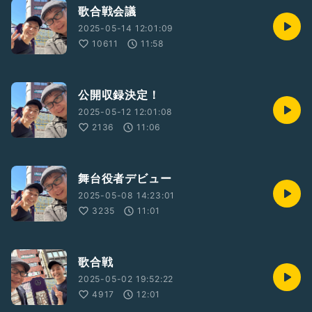
歌合戦会議
2025-05-14 12:01:09
10611
11:58
公開収録決定！
2025-05-12 12:01:08
2136
11:06
舞台役者デビュー
2025-05-08 14:23:01
3235
11:01
歌合戦
2025-05-02 19:52:22
4917
12:01