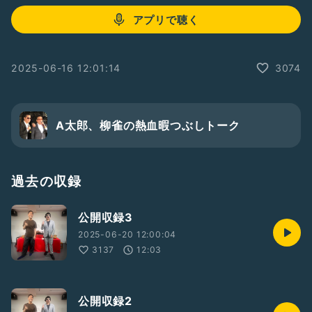
アプリで聴く
2025-06-16 12:01:14
3074
A太郎、柳雀の熱血暇つぶしトーク
過去の収録
公開収録3
2025-06-20 12:00:04
3137
12:03
公開収録2