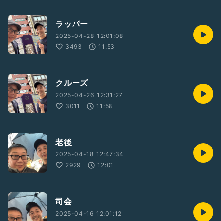
ラッパー
2025-04-28 12:01:08
3493
11:53
クルーズ
2025-04-26 12:31:27
3011
11:58
老後
2025-04-18 12:47:34
2929
12:01
司会
2025-04-16 12:01:12