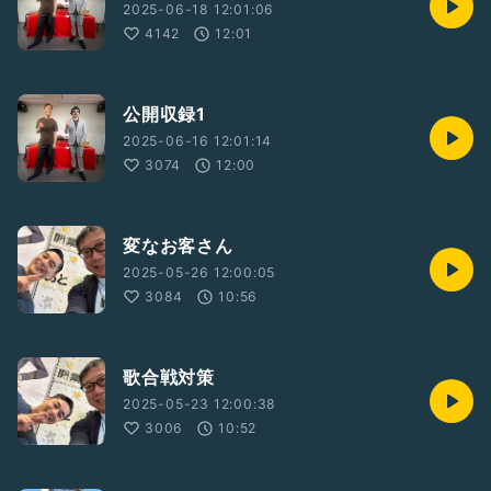
2025-06-18 12:01:06
4142
12:01
公開収録1
2025-06-16 12:01:14
3074
12:00
変なお客さん
2025-05-26 12:00:05
3084
10:56
歌合戦対策
2025-05-23 12:00:38
3006
10:52