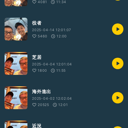
4081
11:34
役者
2025-04-14 12:01:07
5460
12:00
芝居
2025-04-04 12:01:04
1800
11:55
海外進出
2025-04-02 12:02:04
20525
12:01
近況