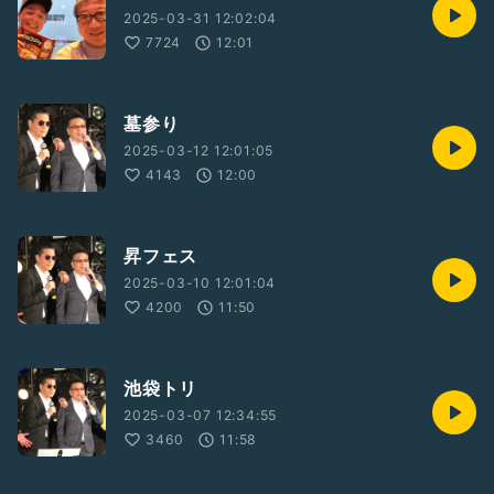
2025-03-31 12:02:04
7724
12:01
墓参り
2025-03-12 12:01:05
4143
12:00
昇フェス
2025-03-10 12:01:04
4200
11:50
池袋トリ
2025-03-07 12:34:55
3460
11:58