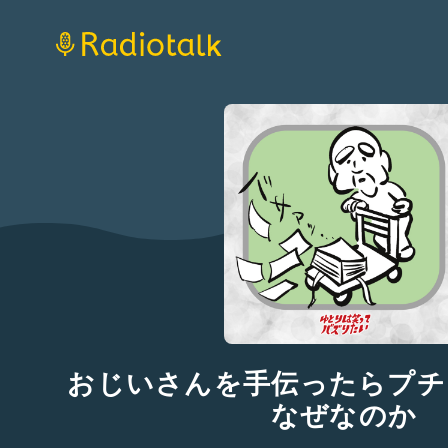
おじいさんを手伝ったらプチ
なぜなのか