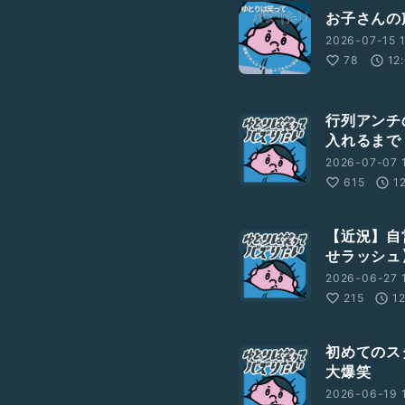
お子さんの
2026-07-15 1
78
12
ポッドキャスト始めたての頃
行列アンチ
入れるまで
2026-07-07 
615
1
【近況】自
せラッシュ
2026-06-27 
215
1
初めてのス
大爆笑
2026-06-19 