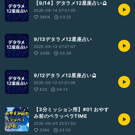
【9/14】デタラメ12星座占い🔮
2025-09-14 07:01:05
3804
03:22
9/13デタラメ12星座占い
2025-09-13 07:01:07
3456
03:34
9/12デタラメ12星座占い🔮
2025-09-12 07:01:09
622
04:12
【3分ミッション用】#01 おやす
み前のペラッペラTIME
2025-09-05 22:01:03
2580
03:02