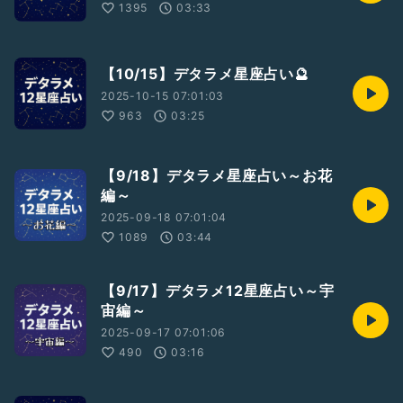
1395
03:33
【10/15】デタラメ星座占い🔮
2025-10-15 07:01:03
963
03:25
【9/18】デタラメ星座占い～お花
編～
2025-09-18 07:01:04
1089
03:44
【9/17】デタラメ12星座占い～宇
宙編～
2025-09-17 07:01:06
490
03:16