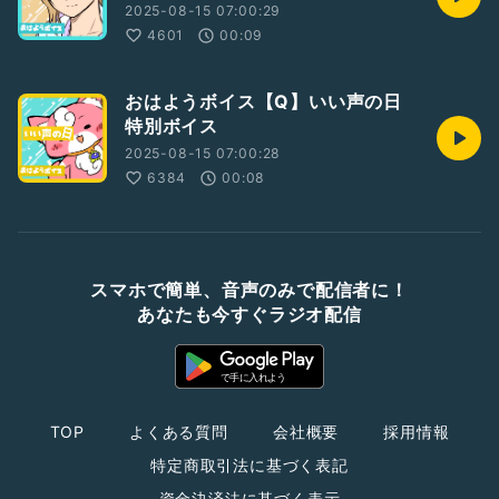
2025-08-15 07:00:29
4601
00:09
おはようボイス【Q】いい声の日
特別ボイス
2025-08-15 07:00:28
6384
00:08
スマホで簡単、音声のみで配信者に！
あなたも今すぐラジオ配信
TOP
よくある質問
会社概要
採用情報
特定商取引法に基づく表記
資金決済法に基づく表示