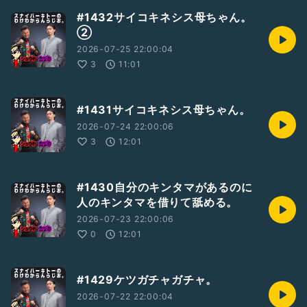
#1432サイコキネシス母ちゃん。
②
2026-07-25 22:00:04
3
11:01
#1431サイコキネシス母ちゃん。
2026-07-24 22:00:06
3
12:01
#1430自分のキンタマがあるのに
人のキンタマを借りて舐める。
2026-07-23 22:00:06
0
12:01
#1429ケツガチャガチャ。
2026-07-22 22:00:04