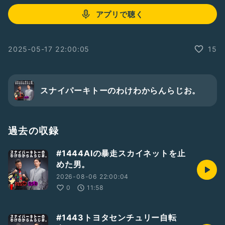
アプリで聴く
2025-05-17 22:00:05
15
スナイパーキトーのわけわからんらじお。
過去の収録
#1444AIの暴走スカイネットを止
めた男。
2026-08-06 22:00:04
0
11:58
#1443トヨタセンチュリー自転