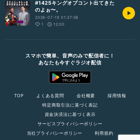
#1425キングオブコント出てきた
のよぉ〜。
2026-07-19 01:37:58
1
12:00
スマホで簡単、音声のみで配信者に！
あなたも今すぐラジオ配信
TOP
よくある質問
会社概要
採用情報
特定商取引法に基づく表記
資金決済法に基づく表示
サービスプライバシーポリシー
当社プライバシーポリシー
利用規約