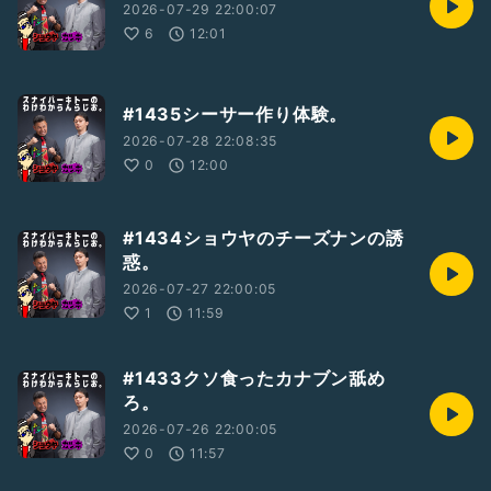
2026-07-29 22:00:07
6
12:01
#1435シーサー作り体験。
2026-07-28 22:08:35
0
12:00
#1434ショウヤのチーズナンの誘
惑。
2026-07-27 22:00:05
1
11:59
#1433クソ食ったカナブン舐め
ろ。
2026-07-26 22:00:05
0
11:57