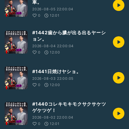
車。
2026-08-05 22:00:04
0
12:01
#1442歯から膿が出る出るヤーシ
ョン。
2026-08-04 22:00:04
0
12:00
#1441日焼けヤショ。
2026-08-03 22:00:05
0
12:00
#1440コレキモキモクサクサケツ
ゲケツゲ！
2026-08-02 22:00:04
0
12:01