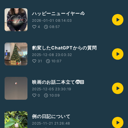
ハッピーニューイヤー🐴
2026-01-01 08:14:03
4
08:57
豹変したChatGPTからの質問
2025-12-08 23:03:32
31
10:07
映画のお話二本立て🧒🏻
2025-12-05 23:30:19
0
10:09
例の日記について
2025-11-21 21:26:48