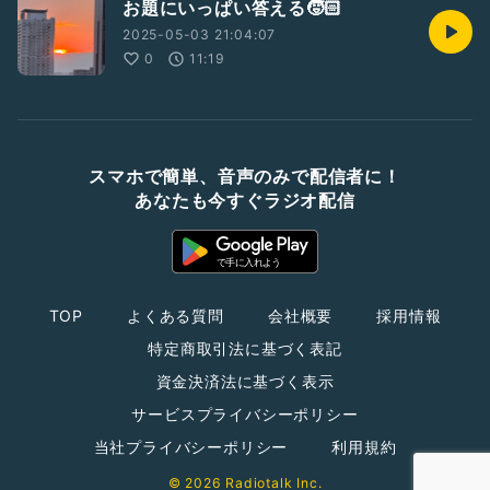
お題にいっぱい答える🧒🏻
2025-05-03 21:04:07
0
11:19
スマホで簡単、音声のみで配信者に！
あなたも今すぐラジオ配信
TOP
よくある質問
会社概要
採用情報
特定商取引法に基づく表記
資金決済法に基づく表示
サービスプライバシーポリシー
当社プライバシーポリシー
利用規約
© 2026 Radiotalk Inc.