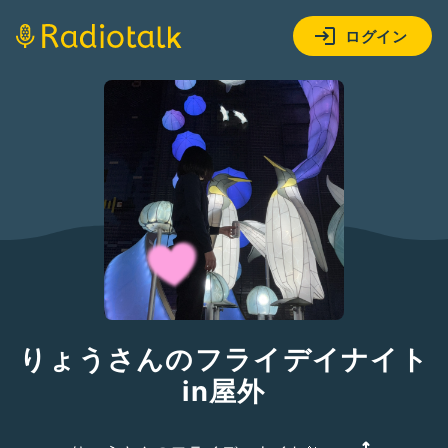
ログイン
りょうさんのフライデイナイト
in屋外