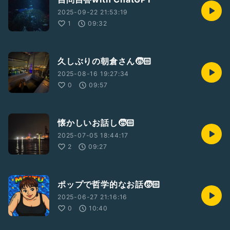
2025-09-22 21:53:19
1
09:32
久しぶりの朝倉さん🧒🏻
2025-08-16 19:27:34
0
09:57
懐かしいお話し🧒🏻
2025-07-05 18:44:17
2
09:27
ポップで哲学的なお話🧒🏻
2025-06-27 21:16:16
0
10:40