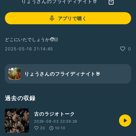
りょうさんのフライディナイト🤘
アプリで聴く
どこにいたでしょうか🧒🏻
2025-05-16 21:14:45
0
りょうさんのフライディナイト🤘
過去の収録
古のラジオトーク
2026-08-03 22:36:29
20
10:10