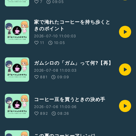
7
09:05
家で淹れたコーヒーを持ち歩くと
きのポイント
2026-07-10 11:00:03
11
10:05
ガムシロの「ガム」って何?【再】
2026-07-08 11:00:03
881
09:09
コーヒー豆を買うときの決め手
2026-07-06 11:00:06
892
08:26
この夏のコーヒーアレンジ