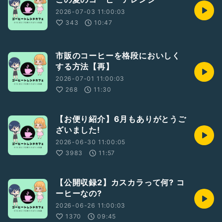
2026-07-03 11:00:03
343
10:47
市販のコーヒーを格段においしく
する方法【再】
2026-07-01 11:00:03
268
11:30
【お便り紹介】6月もありがとうご
ざいました!
2026-06-30 11:00:05
3983
11:57
【公開収録2】カスカラって何? コ
ーヒーなの?
2026-06-26 11:00:03
1370
09:45