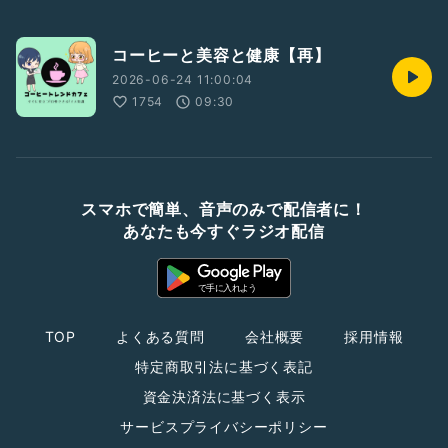
コーヒーと美容と健康【再】
2026-06-24 11:00:04
1754
09:30
スマホで簡単、音声のみで配信者に！
あなたも今すぐラジオ配信
TOP
よくある質問
会社概要
採用情報
特定商取引法に基づく表記
資金決済法に基づく表示
サービスプライバシーポリシー