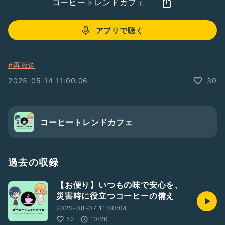
コーヒートレンドカフェ
アプリで聴く
#再放送
2025-05-14 11:00:06
30
コーヒートレンドカフェ
過去の収録
【お便り】いつもの味で安心を、
災害時に役立つコーヒーの備え
2026-08-07 11:00:04
52
10:26