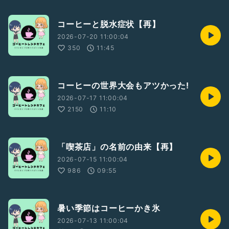
コーヒーと脱水症状【再】
2026-07-20 11:00:04
350
11:45
コーヒーの世界大会もアツかった!
2026-07-17 11:00:04
2150
11:10
「喫茶店」の名前の由来【再】
2026-07-15 11:00:04
986
09:55
暑い季節はコーヒーかき氷
2026-07-13 11:00:04