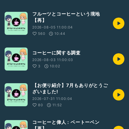
フルーツとコーヒーという境地
【再】
2026-08-05 11:00:04
560
10:44
コーヒーに関する調査
2026-08-03 11:00:03
3
10:02
【お便り紹介】7月もありがとうご
ざいました!
2026-07-31 11:00:04
80
11:52
コーヒーと偉人 : ベートーベン
【再】