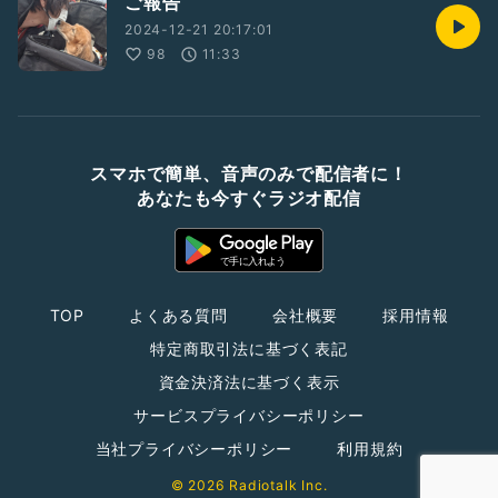
ご報告
2024-12-21 20:17:01
98
11:33
スマホで簡単、音声のみで配信者に！
あなたも今すぐラジオ配信
TOP
よくある質問
会社概要
採用情報
特定商取引法に基づく表記
資金決済法に基づく表示
サービスプライバシーポリシー
当社プライバシーポリシー
利用規約
© 2026 Radiotalk Inc.