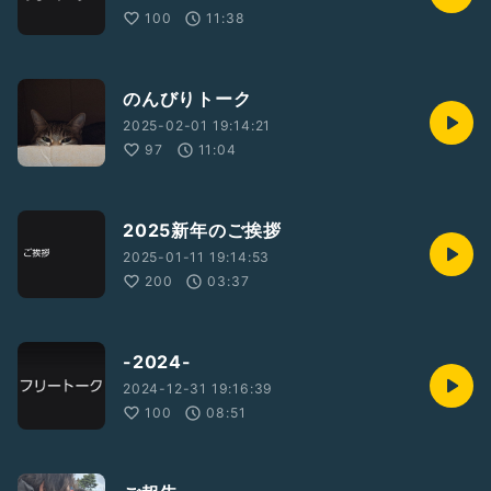
100
11:38
のんびりトーク
2025-02-01 19:14:21
97
11:04
2025新年のご挨拶
2025-01-11 19:14:53
200
03:37
-2024-
2024-12-31 19:16:39
100
08:51