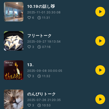
10.19の話し😼
2025-11-01 20:30:08
6
11:31
フリートーク
2025-09-27 19:13:54
3
07:16
13.
2025-09-08 00:00:05
3
11:32
のんびりトーク
2025-07-26 21:20:35
3
10:53