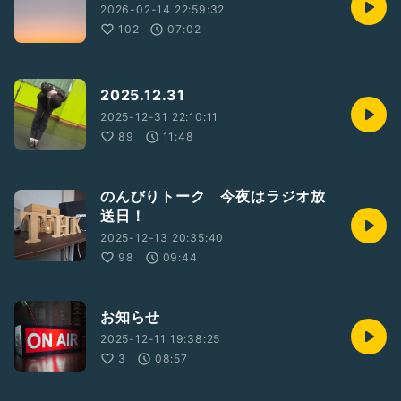
2026-02-14 22:59:32
102
07:02
2025.12.31
2025-12-31 22:10:11
89
11:48
のんびりトーク 今夜はラジオ放
送日！
2025-12-13 20:35:40
98
09:44
お知らせ
2025-12-11 19:38:25
3
08:57