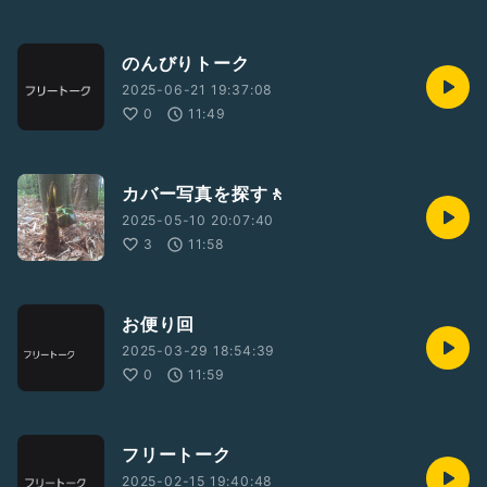
のんびりトーク
2025-06-21 19:37:08
0
11:49
カバー写真を探す🚶
2025-05-10 20:07:40
3
11:58
お便り回
2025-03-29 18:54:39
0
11:59
フリートーク
2025-02-15 19:40:48