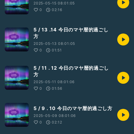
2025-05-15 08:01:05
0
02:16
5 / 13 .14 今日のマヤ暦的過ごし
方
2025-05-13 08:01:05
0
01:51
5 / 11 . 12 今日のマヤ暦的過ごし
方
2025-05-11 08:01:06
0
01:56
5 / 9 . 10 今日のマヤ暦的過ごし方
2025-05-09 08:01:06
0
02:12