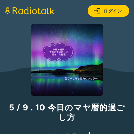
ログイン
5 / 9 . 10 今日のマヤ暦的過ご
し方