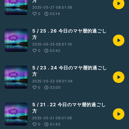
方
2025-05-27 08:01:06
0
02:14
5 / 25 . 26 今日のマヤ暦的過ごし
方
2025-05-25 08:01:19
0
02:42
5 / 23 . 24 今日のマヤ暦的過ごし
方
2025-05-23 08:01:04
0
02:00
5 / 21 . 22 今日のマヤ暦的過ごし
方
2025-05-21 08:01:06
0
01:43