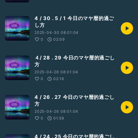
4 / 30 . 5 / 1 今日のマヤ暦的過ご
し方
2025-04-30 08:01:04
0
02:09
４/ 28 . 29 今日のマヤ暦的過ごし
方
2025-04-28 08:01:04
0
02:16
4 / 26 . 27 今日のマヤ暦的過ごし
方
2025-04-26 08:01:04
0
01:59
4 / 24 . 25 今日のマヤ暦的過ごし