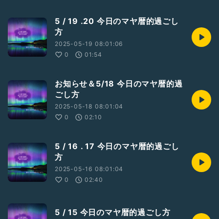
5 / 19 .20 今日のマヤ暦的過ごし
方
2025-05-19 08:01:06
0
01:54
お知らせ＆5/18 今日のマヤ暦的過
ごし方
2025-05-18 08:01:04
0
02:10
5 / 16 . 17 今日のマヤ暦的過ごし
方
2025-05-16 08:01:04
0
02:40
5 / 15 今日のマヤ暦的過ごし方