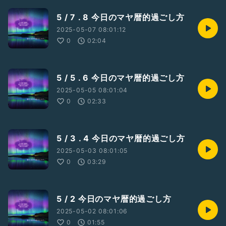
5 / 7 . 8 今日のマヤ暦的過ごし方
2025-05-07 08:01:12
0
02:04
5 / 5 . 6 今日のマヤ暦的過ごし方
2025-05-05 08:01:04
0
02:33
5 / 3 . 4 今日のマヤ暦的過ごし方
2025-05-03 08:01:05
0
03:29
5 / 2 今日のマヤ暦的過ごし方
2025-05-02 08:01:06
0
01:55