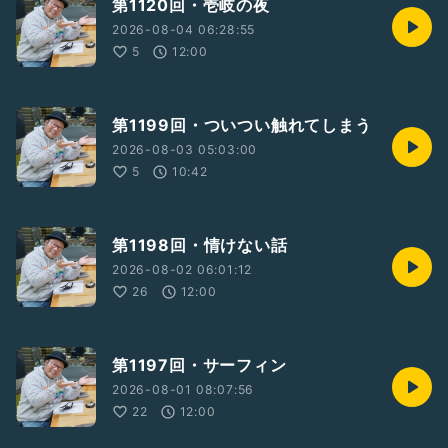
第1120回・壱岐の夜
2026-08-04 06:28:55
5
12:00
第1199回・ついつい触れてしまう
2026-08-03 05:03:00
5
10:42
第1198回・情けない話
2026-08-02 06:01:12
26
12:00
第1197回・サーフィン
2026-08-01 08:07:56
22
12:00