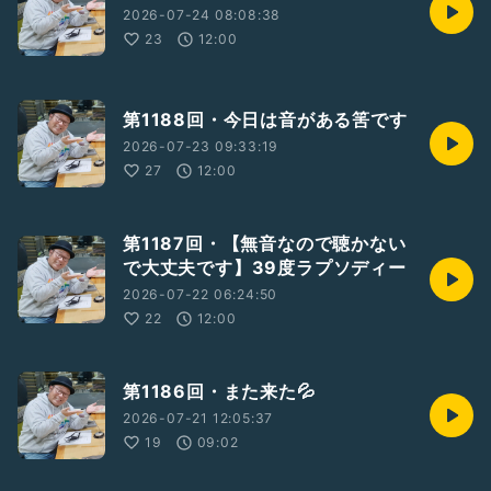
2026-07-24 08:08:38
23
12:00
第1188回・今日は音がある筈です
2026-07-23 09:33:19
27
12:00
第1187回・【無音なので聴かない
で大丈夫です】39度ラプソディー
2026-07-22 06:24:50
22
12:00
第1186回・また来た💦
2026-07-21 12:05:37
19
09:02