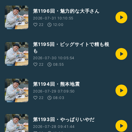
第1196回・魅力的な大手さん
2026-07-31 10:10:55
22
12:00
第1195回・ビッグサイトで精も根
も
2026-07-30 10:05:54
22
08:55
第1194回・熊本地震
2026-07-29 07:09:50
22
08:03
第1193回・やっぱりいやだ
2026-07-28 09:41:44