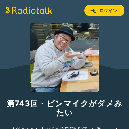
ログイン
第743回・ピンマイクがダメみ
たい