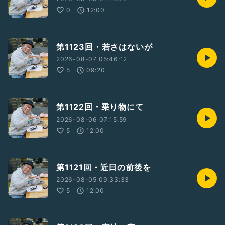
0
12:00
第1123回・若さはないが
2026-08-07 05:46:12
5
09:20
第1122回・乗り物にて
2026-08-06 07:15:59
5
12:00
第1121回・近日の前後を
2026-08-05 09:33:33
5
12:00