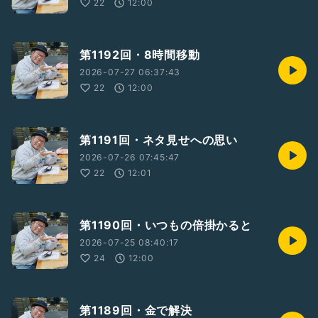
22
12:00
第1192回・8時間移動
2026-07-27 06:37:43
22
12:00
第1191回・ネタ見せへの思い
2026-07-26 07:45:47
22
12:01
第1190回・いつもの倍掛かると
2026-07-25 08:40:17
24
12:00
第1189回・金で解決