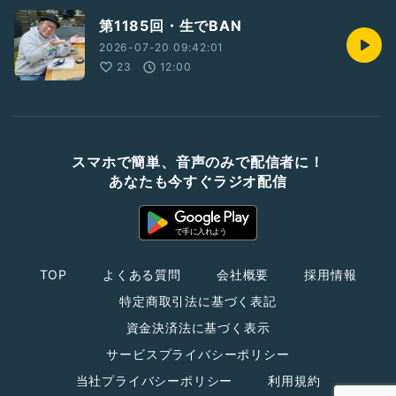
第1185回・生でBAN
2026-07-20 09:42:01
23
12:00
スマホで簡単、音声のみで配信者に！
あなたも今すぐラジオ配信
TOP
よくある質問
会社概要
採用情報
特定商取引法に基づく表記
資金決済法に基づく表示
サービスプライバシーポリシー
当社プライバシーポリシー
利用規約