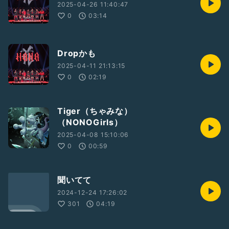
2025-04-26 11:40:47
0
03:14
Dropかも
2025-04-11 21:13:15
0
02:19
Tiger（ちゃみな）
（NONOGirls）
2025-04-08 15:10:06
0
00:59
聞いてて
2024-12-24 17:26:02
301
04:19