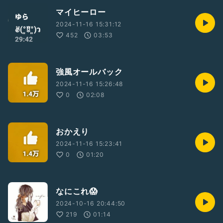
マイヒーロー
2024-11-16 15:31:12
452
03:53
強風オールバック
2024-11-16 15:26:48
0
02:08
おかえり
2024-11-16 15:23:41
0
01:20
なにこれ😱
2024-10-16 20:44:50
219
01:14