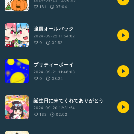
2024-09-23 12:06:03
181
07:04
強風オールバック
2024-09-22 11:54:02
0
02:52
プリティーボーイ
2024-09-21 11:46:03
0
03:24
誕生日に来てくれてありがとう
2024-09-20 12:31:54
132
02:02