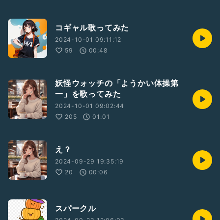
コギャル歌ってみた
2024-10-01 09:11:12
59
00:48
妖怪ウォッチの「ようかい体操第
一」を歌ってみた
2024-10-01 09:02:44
205
01:01
え？
2024-09-29 19:35:19
20
00:06
スパークル