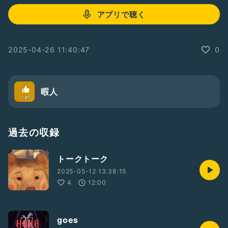
アプリで聴く
2025-04-26 11:40:47
0
暇人
過去の収録
トークトーク
2025-05-12 13:38:15
4
12:00
goes