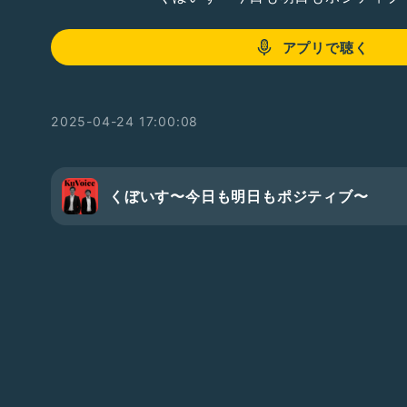
アプリで聴く
2025-04-24 17:00:08
くぼいす〜今日も明日もポジティブ〜