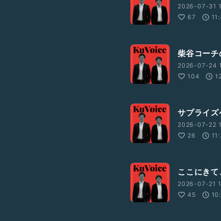
2026-07-31 1
67
11
柴谷コーチ
2026-07-24 1
104
1
サプライズ
2026-07-22 1
26
11
ここにきて
2026-07-21 1
45
10