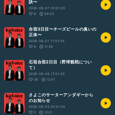
訣〜
2026-08-07 20:01:03
8
06:02
合宿3日目〜チーズビールの臭いの
正体〜
2026-08-07 17:01:03
6
11:58
石垣合宿2日目（野球観戦につい
て）
2026-08-06 17:01:03
26
12:01
さよこのサーターアンダギーから
のお知らせ
2026-08-05 20:01:04
5
12:01