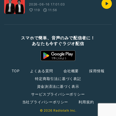
2026-06-16 17:01:03
119
11:56
スマホで簡単、音声のみで配信者に！
あなたも今すぐラジオ配信
TOP
よくある質問
会社概要
採用情報
特定商取引法に基づく表記
資金決済法に基づく表示
サービスプライバシーポリシー
当社プライバシーポリシー
利用規約
© 2026 Radiotalk Inc.