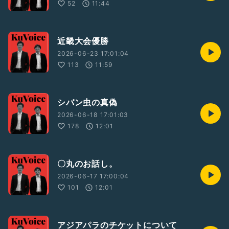
52
11:44
近畿大会優勝
2026-06-23 17:01:04
113
11:59
シバン虫の真偽
2026-06-18 17:01:03
178
12:01
〇丸のお話し。
2026-06-17 17:00:04
101
12:01
アジアパラのチケットについて