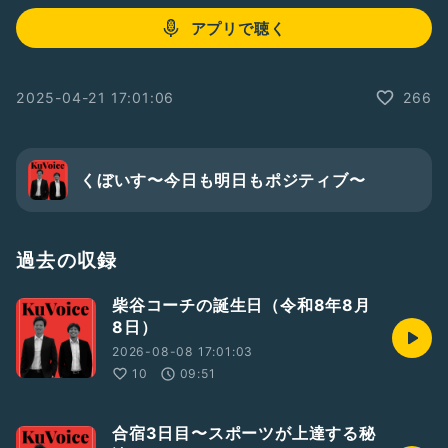
アプリで聴く
2025-04-21 17:01:06
266
くぼいす〜今日も明日もポジティブ〜
過去の収録
柴谷コーチの誕生日（令和8年8月
8日）
2026-08-08 17:01:03
10
09:51
合宿3日目〜スポーツが上達する秘