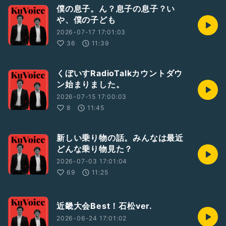
僕の息子。ん？息子の息子？い
や、僕の子ども
2026-07-17 17:01:03
36
11:39
くぼいすRadioTalkカウントダウ
ン始まりました。
2026-07-15 17:00:03
8
11:45
新しい乗り物の話。みんなは最近
どんな乗り物見た？
2026-07-03 17:01:04
69
11:25
近畿大会Best！石松ver.
2026-06-24 17:01:02