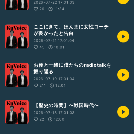
2026-07-22 17:01:03
26
11:34
ここにきて、ほんまに女性コーチ
が良かったと告白
2026-07-21 17:01:04
45
10:01
お便と一緒に僕たちのradiotalkを
振り返る
2026-07-19 17:01:04
211
12:01
【歴史の時間】〜戦国時代〜
2026-07-18 17:01:03
22
12:00