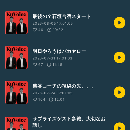
最後の？石垣合宿スタート
2026-08-05 17:01:05
40
10:32
明日やろうはバカヤロー
2026-07-31 17:01:03
67
11:45
柴谷コーチの視線の先、、、
2026-07-24 17:01:05
104
12:01
サプライズゲスト参戦。大切なお
話し