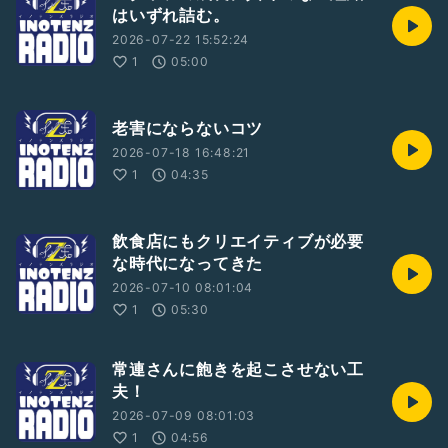
はいずれ詰む。
2026-07-22 15:52:24
1
05:00
老害にならないコツ
2026-07-18 16:48:21
1
04:35
飲食店にもクリエイティブが必要
な時代になってきた
2026-07-10 08:01:04
1
05:30
常連さんに飽きを起こさせない工
夫！
2026-07-09 08:01:03
1
04:56