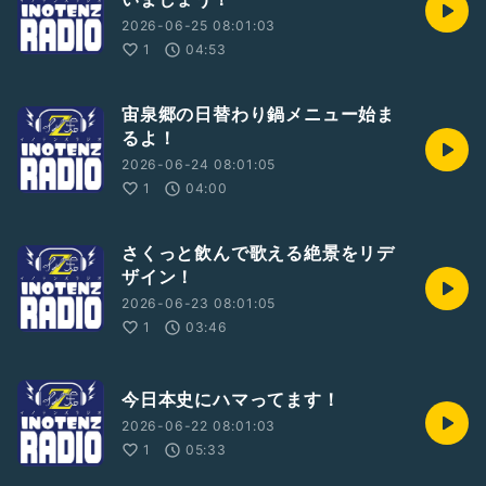
2026-06-25 08:01:03
1
04:53
宙泉郷の日替わり鍋メニュー始ま
るよ！
2026-06-24 08:01:05
1
04:00
さくっと飲んで歌える絶景をリデ
ザイン！
2026-06-23 08:01:05
1
03:46
今日本史にハマってます！
2026-06-22 08:01:03
1
05:33