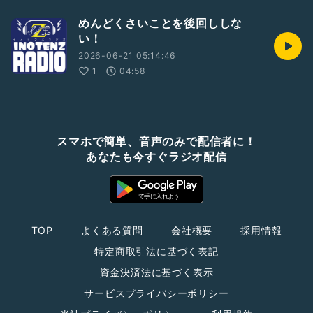
めんどくさいことを後回ししな
い！
2026-06-21 05:14:46
1
04:58
スマホで簡単、音声のみで配信者に！
あなたも今すぐラジオ配信
TOP
よくある質問
会社概要
採用情報
特定商取引法に基づく表記
資金決済法に基づく表示
サービスプライバシーポリシー