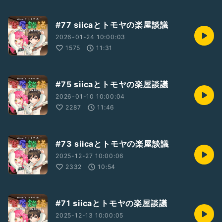
#77 siicaとトモヤの楽屋談議
2026-01-24 10:00:03
1575
11:31
#75 siicaとトモヤの楽屋談議
2026-01-10 10:00:04
2287
11:46
#73 siicaとトモヤの楽屋談議
2025-12-27 10:00:06
2332
10:54
#71 siicaとトモヤの楽屋談議
2025-12-13 10:00:05