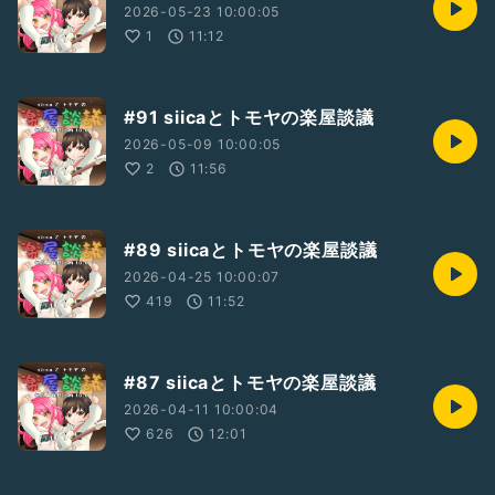
2026-05-23 10:00:05
1
11:12
#91 siicaとトモヤの楽屋談議
2026-05-09 10:00:05
2
11:56
#89 siicaとトモヤの楽屋談議
2026-04-25 10:00:07
419
11:52
#87 siicaとトモヤの楽屋談議
2026-04-11 10:00:04
626
12:01