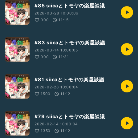
#85 siicaとトモヤの楽屋談議
2026-03-28 10:00:06
900
11:15
#83 siicaとトモヤの楽屋談議
2026-03-14 10:00:05
900
11:31
#81 siicaとトモヤの楽屋談議
2026-02-28 10:00:04
1500
11:12
#79 siicaとトモヤの楽屋談議
2026-02-14 10:00:04
1350
11:12