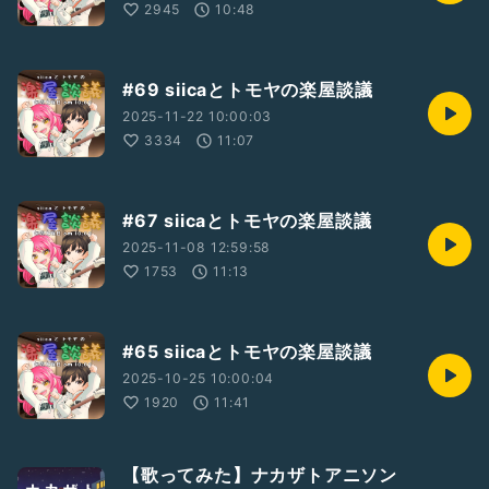
2945
10:48
#69 siicaとトモヤの楽屋談議
2025-11-22 10:00:03
3334
11:07
#67 siicaとトモヤの楽屋談議
2025-11-08 12:59:58
1753
11:13
#65 siicaとトモヤの楽屋談議
2025-10-25 10:00:04
1920
11:41
【歌ってみた】ナカザトアニソン