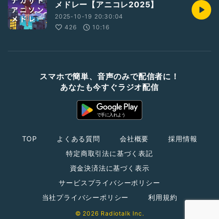
メドレー【アニコレ2025】
2025-10-19 20:30:04
426
10:16
スマホで簡単、音声のみで配信者に！
あなたも今すぐラジオ配信
TOP
よくある質問
会社概要
採用情報
特定商取引法に基づく表記
資金決済法に基づく表示
サービスプライバシーポリシー
当社プライバシーポリシー
利用規約
© 2026 Radiotalk Inc.