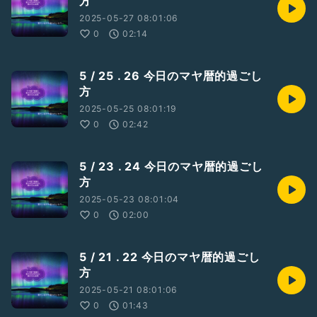
方
2025-05-27 08:01:06
0
02:14
5 / 25 . 26 今日のマヤ暦的過ごし
方
2025-05-25 08:01:19
0
02:42
5 / 23 . 24 今日のマヤ暦的過ごし
方
2025-05-23 08:01:04
0
02:00
5 / 21 . 22 今日のマヤ暦的過ごし
方
2025-05-21 08:01:06
0
01:43