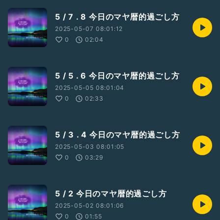
5 / 7 . 8 今日のマヤ暦的過ごし方
2025-05-07 08:01:12
0
02:04
5 / 5 . 6 今日のマヤ暦的過ごし方
2025-05-05 08:01:04
0
02:33
5 / 3 . 4 今日のマヤ暦的過ごし方
2025-05-03 08:01:05
0
03:29
5 / 2 今日のマヤ暦的過ごし方
2025-05-02 08:01:06
0
01:55