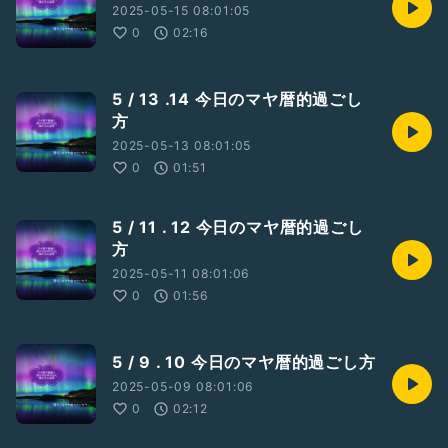
2025-05-15 08:01:05
0
02:16
5 / 13 .14 今日のマヤ暦的過ごし
方
2025-05-13 08:01:05
0
01:51
5 / 11 . 12 今日のマヤ暦的過ごし
方
2025-05-11 08:01:06
0
01:56
5 / 9 . 10 今日のマヤ暦的過ごし方
2025-05-09 08:01:06
0
02:12