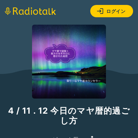
ログイン
4 / 11 . 12 今日のマヤ暦的過ご
し方