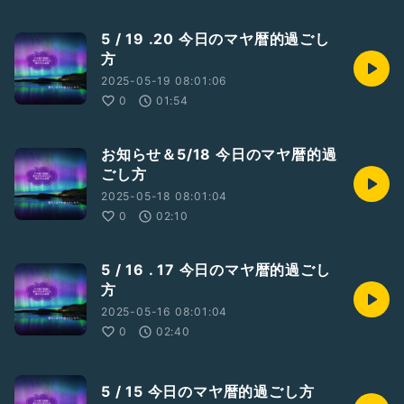
5 / 19 .20 今日のマヤ暦的過ごし
方
2025-05-19 08:01:06
0
01:54
お知らせ＆5/18 今日のマヤ暦的過
ごし方
2025-05-18 08:01:04
0
02:10
5 / 16 . 17 今日のマヤ暦的過ごし
方
2025-05-16 08:01:04
0
02:40
5 / 15 今日のマヤ暦的過ごし方