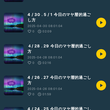
4 / 30 . 5 / 1 今日のマヤ暦的過ご
し方
2025-04-30 08:01:04
0
02:09
４/ 28 . 29 今日のマヤ暦的過ごし
方
2025-04-28 08:01:04
0
02:16
4 / 26 . 27 今日のマヤ暦的過ごし
方
2025-04-26 08:01:04
0
01:59
4 / 24 . 25 今日のマヤ暦的過ごし