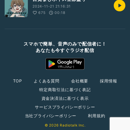
2024-11-21 21:16:31
675
00:18
スマホで簡単、音声のみで配信者に！
あなたも今すぐラジオ配信
TOP
よくある質問
会社概要
採用情報
特定商取引法に基づく表記
資金決済法に基づく表示
サービスプライバシーポリシー
当社プライバシーポリシー
利用規約
© 2026 Radiotalk Inc.