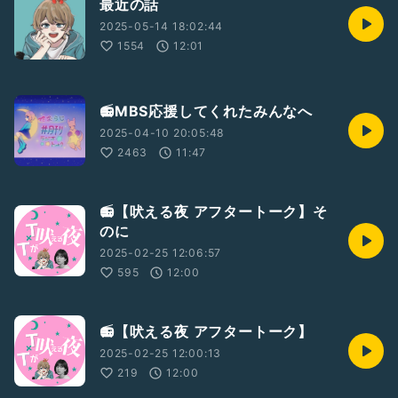
最近の話
2025-05-14 18:02:44
1554
12:01
📻MBS応援してくれたみんなへ
2025-04-10 20:05:48
2463
11:47
📻【吠える夜 アフタートーク】そ
のに
2025-02-25 12:06:57
595
12:00
📻【吠える夜 アフタートーク】
2025-02-25 12:00:13
219
12:00