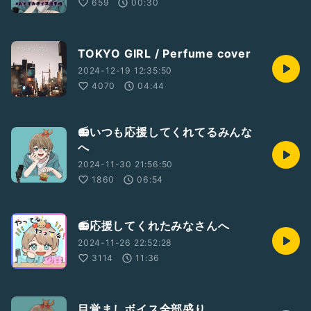
659
00:30
TOKYO GIRL / Perfume cover
2024-12-19 12:35:50
4070
04:44
📻いつも応援してくれてるみんな
へ
2024-11-30 21:56:50
1860
06:54
📻応援してくれたみなさんへ
2024-11-26 22:52:28
3114
11:36
目覚ましボイス全部盛り