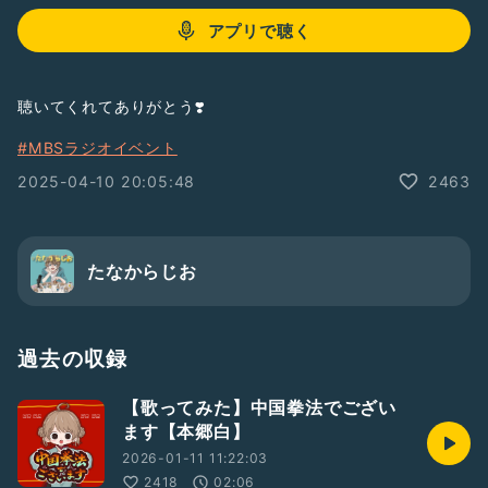
アプリで聴く
聴いてくれてありがとう❣️
#MBSラジオイベント
2025-04-10 20:05:48
2463
たなからじお
過去の収録
【歌ってみた】中国拳法でござい
ます【本郷白】
2026-01-11 11:22:03
2418
02:06