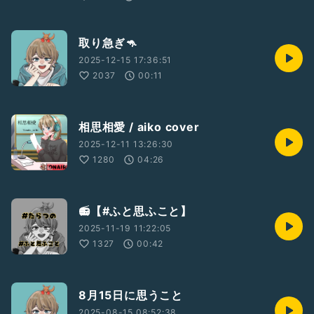
取り急ぎ🦘
2025-12-15 17:36:51
2037
00:11
相思相愛 / aiko cover
2025-12-11 13:26:30
1280
04:26
📻【#ふと思ふこと】
2025-11-19 11:22:05
1327
00:42
8月15日に思うこと
2025-08-15 08:52:38