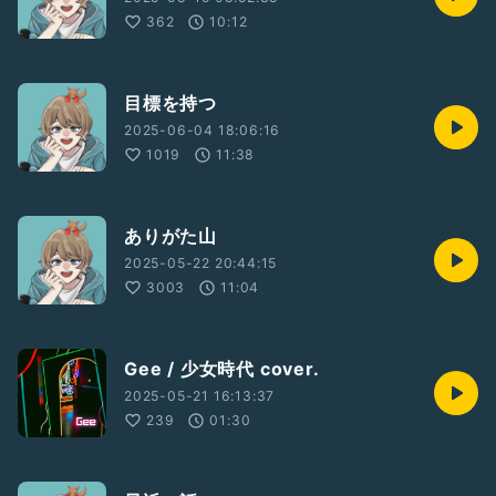
362
10:12
目標を持つ
2025-06-04 18:06:16
1019
11:38
ありがた山
2025-05-22 20:44:15
3003
11:04
Gee / 少女時代 cover.
2025-05-21 16:13:37
239
01:30