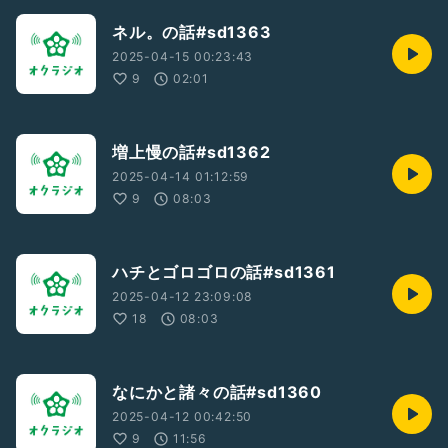
ネル。の話#sd1363
2025-04-15 00:23:43
9
02:01
増上慢の話#sd1362
2025-04-14 01:12:59
9
08:03
ハチとゴロゴロの話#sd1361
2025-04-12 23:09:08
18
08:03
なにかと諸々の話#sd1360
2025-04-12 00:42:50
9
11:56