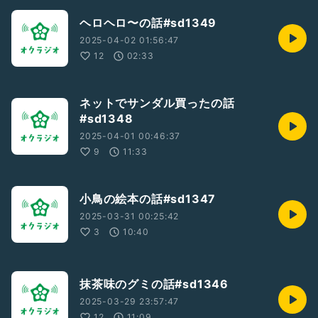
ヘロヘロ〜の話#sd1349
2025-04-02 01:56:47
12
02:33
ネットでサンダル買ったの話
#sd1348
2025-04-01 00:46:37
9
11:33
小鳥の絵本の話#sd1347
2025-03-31 00:25:42
3
10:40
抹茶味のグミの話#sd1346
2025-03-29 23:57:47
12
11:09