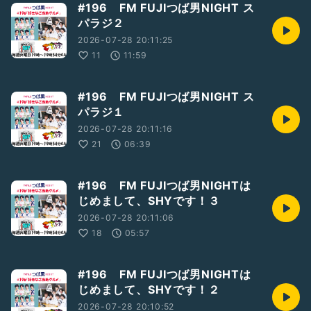
#196 FM FUJIつば男NIGHT ス
パラジ２
2026-07-28 20:11:25
11
11:59
#196 FM FUJIつば男NIGHT ス
パラジ１
2026-07-28 20:11:16
21
06:39
#196 FM FUJIつば男NIGHTは
じめまして、SHYです！３
2026-07-28 20:11:06
18
05:57
#196 FM FUJIつば男NIGHTは
じめまして、SHYです！２
2026-07-28 20:10:52