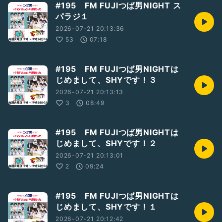
#195 FM FUJIつば男NIGHT ス
パラジ１
2026-07-21 20:13:36
53
07:18
#195 FM FUJIつば男NIGHTは
じめまして、SHYです！３
2026-07-21 20:13:13
3
08:49
#195 FM FUJIつば男NIGHTは
じめまして、SHYです！２
2026-07-21 20:13:01
2
09:24
#195 FM FUJIつば男NIGHTは
じめまして、SHYです！１
2026-07-21 20:12:42