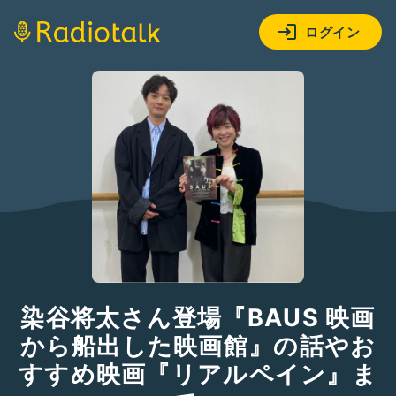
ログイン
染谷将太さん登場『BAUS 映画
から船出した映画館』の話やお
すすめ映画『リアルペイン』ま