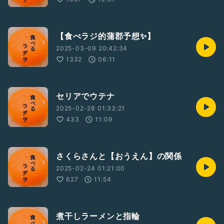
【食べラジ的蒲郡予想✨】
2025-03-09 20:42:34
1332
06:11
セリアでウテナ
2025-02-28 01:33:21
433
11:09
さくらさんと【おうえん】の関係
2025-02-24 01:21:00
627
11:54
煮干しラーメンと指輪