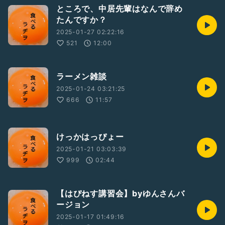
ところで、中居先輩はなんで辞め
たんですか？
2025-01-27 02:22:16
521
12:00
ラーメン雑談
2025-01-24 03:21:25
666
11:57
けっかはっぴょー
2025-01-21 03:03:39
999
02:44
【はぴねす講習会】byゆんさんバ
ージョン
2025-01-17 01:49:16