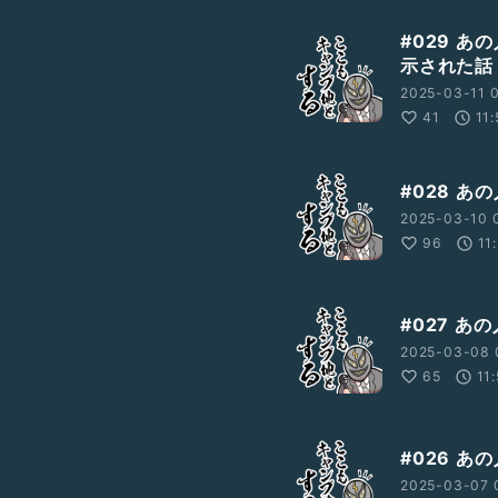
#029 
示された話
2025-03-11 
41
11
#028 
2025-03-10 
96
11
#027 
2025-03-08 
65
11
#026 
2025-03-07 