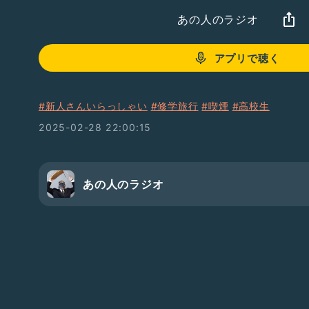
あの人のラジオ
アプリで聴く
#新人さんいらっしゃい
#修学旅行
#喫煙
#高校生
2025-02-28 22:00:15
あの人のラジオ