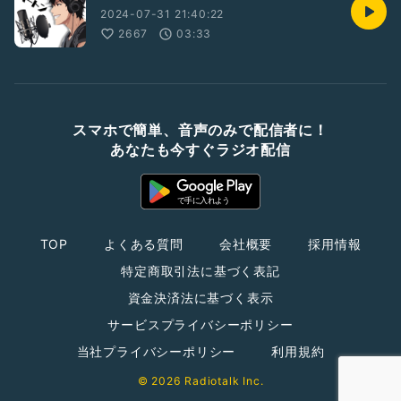
2024-07-31 21:40:22
2667
03:33
スマホで簡単、音声のみで配信者に！
あなたも今すぐラジオ配信
TOP
よくある質問
会社概要
採用情報
特定商取引法に基づく表記
資金決済法に基づく表示
サービスプライバシーポリシー
当社プライバシーポリシー
利用規約
© 2026 Radiotalk Inc.