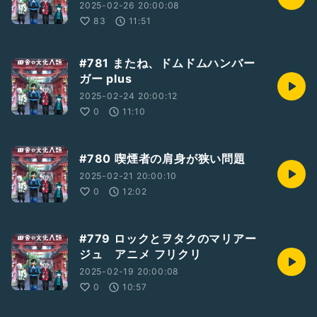
2025-02-26 20:00:08
83
11:51
#781 またね、ドムドムハンバー
ガー plus
2025-02-24 20:00:12
0
11:10
#780 喫煙者の肩身が狭い問題
2025-02-21 20:00:10
0
12:02
#779 ロックとヲタクのマリアー
ジュ アニメ フリクリ
2025-02-19 20:00:08
0
10:57