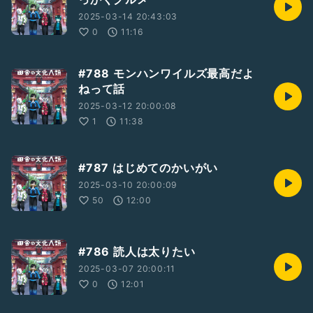
2025-03-14 20:43:03
0
11:16
#788 モンハンワイルズ最高だよ
ねって話
2025-03-12 20:00:08
1
11:38
#787 はじめてのかいがい
2025-03-10 20:00:09
50
12:00
#786 読人は太りたい
2025-03-07 20:00:11
0
12:01