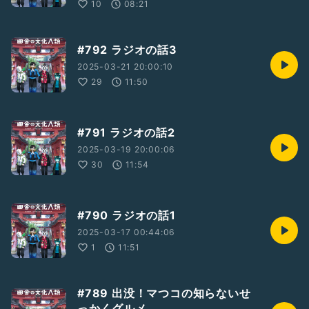
10
08:21
#792 ラジオの話3
2025-03-21 20:00:10
29
11:50
#791 ラジオの話2
2025-03-19 20:00:06
30
11:54
#790 ラジオの話1
2025-03-17 00:44:06
1
11:51
#789 出没！マつコの知らないせ
っかくグルメ