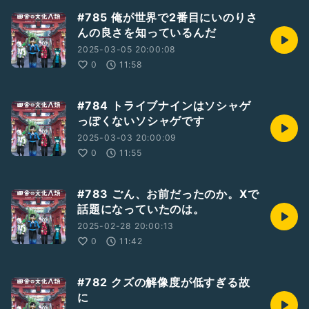
#785 俺が世界で2番目にいのりさ
んの良さを知っているんだ
2025-03-05 20:00:08
0
11:58
#784 トライブナインはソシャゲ
っぽくないソシャゲです
2025-03-03 20:00:09
0
11:55
#783 ごん、お前だったのか。Xで
話題になっていたのは。
2025-02-28 20:00:13
0
11:42
#782 クズの解像度が低すぎる故
に