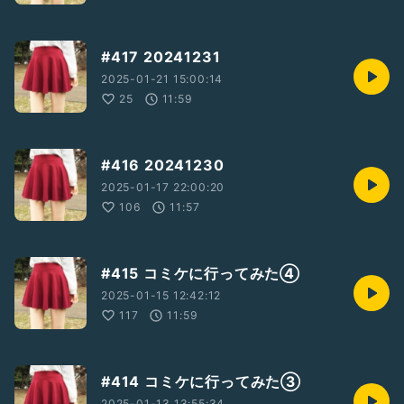
#417 20241231
2025-01-21 15:00:14
25
11:59
#416 20241230
2025-01-17 22:00:20
106
11:57
#415 コミケに行ってみた④
2025-01-15 12:42:12
117
11:59
#414 コミケに行ってみた③
2025-01-13 13:55:34