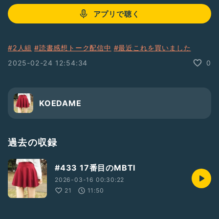
アプリで聴く
#2人組
#読書感想トーク配信中
#最近これを買いました
2025-02-24 12:54:34
0
KOEDAME
過去の収録
#433 17番目のMBTI
2026-03-16 00:30:22
21
11:50