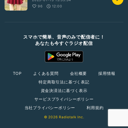
96
12:00
スマホで簡単、音声のみで配信者に！
あなたも今すぐラジオ配信
TOP
よくある質問
会社概要
採用情報
特定商取引法に基づく表記
資金決済法に基づく表示
サービスプライバシーポリシー
当社プライバシーポリシー
利用規約
© 2026 Radiotalk Inc.