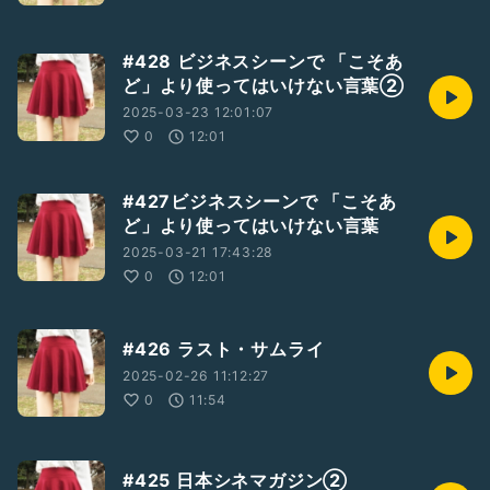
#428 ビジネスシーンで 「こそあ
ど」より使ってはいけない言葉②
2025-03-23 12:01:07
0
12:01
#427ビジネスシーンで 「こそあ
ど」より使ってはいけない言葉
2025-03-21 17:43:28
0
12:01
#426 ラスト・サムライ
2025-02-26 11:12:27
0
11:54
#425 日本シネマガジン②