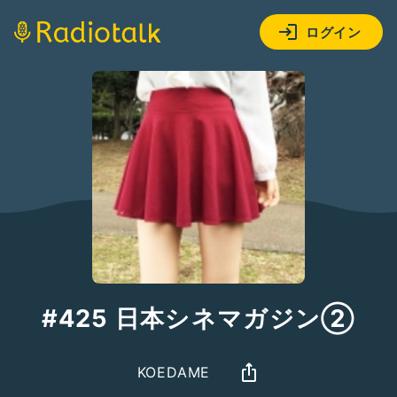
ログイン
#425 日本シネマガジン②
KOEDAME