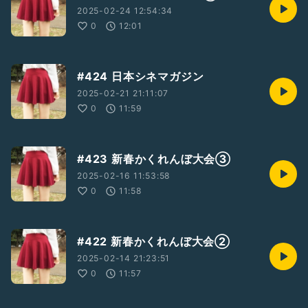
2025-02-24 12:54:34
0
12:01
#424 日本シネマガジン
2025-02-21 21:11:07
0
11:59
#423 新春かくれんぼ大会③
2025-02-16 11:53:58
0
11:58
#422 新春かくれんぼ大会②
2025-02-14 21:23:51
0
11:57