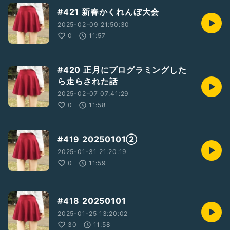
#421 新春かくれんぼ大会
2025-02-09 21:50:30
0
11:57
#420 正月にプログラミングした
ら走らされた話
2025-02-07 07:41:29
0
11:58
#419 20250101②
2025-01-31 21:20:19
0
11:59
#418 20250101
2025-01-25 13:20:02
30
11:58