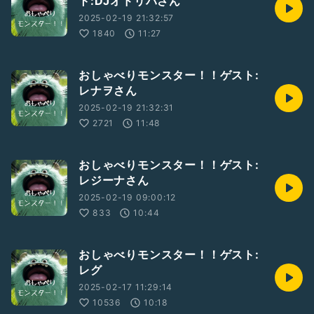
ト:DJオドリバさん
#笑わせないと出られない部屋2
2025-02-19 21:32:57
1840
11:27
おしゃべりモンスター！！ゲスト:
レナヲさん
2025-02-19 21:32:31
2721
11:48
おしゃべりモンスター！！ゲスト:
レジーナさん
2025-02-19 09:00:12
833
10:44
おしゃべりモンスター！！ゲスト:
レグ
2025-02-17 11:29:14
10536
10:18