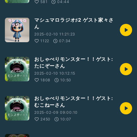
581
04:44
マシュマロラジオ♯2 ゲスト家々さ
ん
2025-02-10 11:21:23
1122
07:34
おしゃべりモンスター！！ゲスト:
たにぞーさん
2025-02-10 10:12:15
1808
10:50
おしゃべりモンスター！！ゲスト:
むこねーさん
2025-02-09 09:00:10
2450
10:07