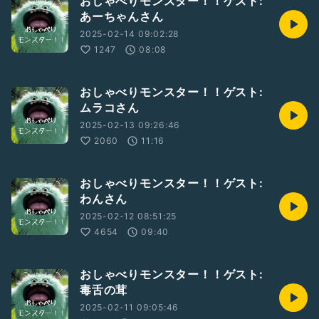
おしゃべりモンスター！！ゲスト:
あーちゃんさん
2025-02-14 09:02:28
1247
08:08
おしゃべりモンスター！！ゲスト:
ムラコさん
2025-02-13 09:26:46
2060
11:16
おしゃべりモンスター！！ゲスト:
わんさん
2025-02-12 08:51:25
4654
09:40
おしゃべりモンスター！！ゲスト:
毒舌の茸
2025-02-11 09:05:46