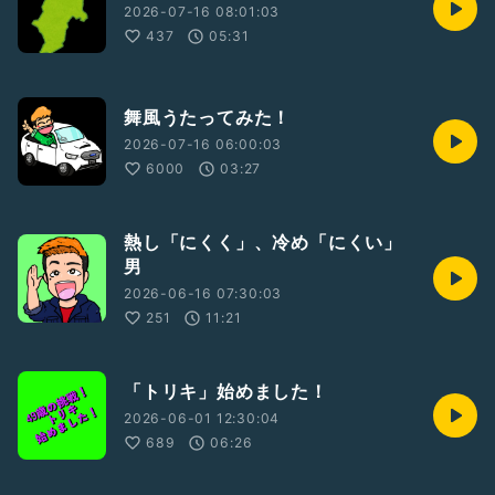
2026-07-16 08:01:03
437
05:31
舞風うたってみた！
2026-07-16 06:00:03
6000
03:27
熱し「にくく」、冷め「にくい」
男
2026-06-16 07:30:03
251
11:21
「トリキ」始めました！
2026-06-01 12:30:04
689
06:26