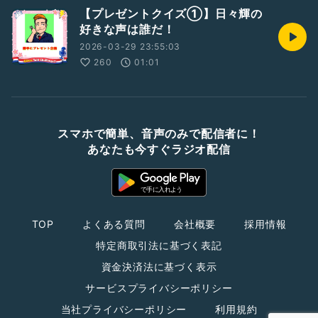
【プレゼントクイズ①】日々輝の
好きな声は誰だ！
2026-03-29 23:55:03
260
01:01
スマホで簡単、音声のみで配信者に！
あなたも今すぐラジオ配信
TOP
よくある質問
会社概要
採用情報
特定商取引法に基づく表記
資金決済法に基づく表示
サービスプライバシーポリシー
当社プライバシーポリシー
利用規約