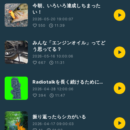
今朝、いろいろ達成しちまった
い！
2026-05-20 19:00:07
550
11:39
みんな「エンジンオイル」ってど
う思ってる？
2026-05-16 10:00:06
667
11:31
Radiotalkを長く続けるために…
2026-04-28 12:00:06
394
11:47
振り返ったらシカがいる
2026-04-17 09:00:03