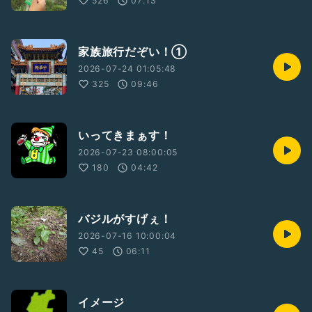
526
07:13
家族旅行だぞい！①
2026-07-24 01:05:48
325
09:46
いってきまぁす！
2026-07-23 08:00:05
180
04:42
バジルがすげぇ！
2026-07-16 10:00:04
45
06:11
イメージ