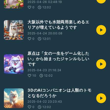
2025-04-26 02:48:19
0
12:02
大阪以外でも水陸両用楽しめるエ
リアが増えているようです
2025-04-24 20:00:08
0
12:01
原点は「女の一生をゲーム化した
い」から始まったジャンルらしい
です
2025-04-23 21:16:24
10
12:02
3DのAIコンパニオンは人類のトモ
となるだろうか
2025-04-22 23:23:43
0
12:02