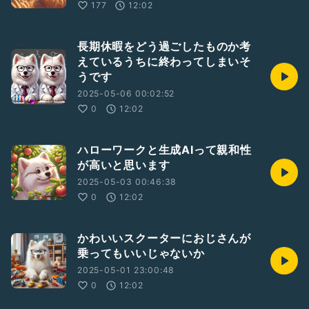
177
12:02
長期休暇をどう過ごしたものか考
えているうちに終わってしまいそ
うです
2025-05-06 00:02:52
0
12:02
ハローワークと生成AIって親和性
が高いと思います
2025-05-03 00:46:38
0
12:02
かわいいスクーターにおじさんが
乗ってもいいじゃないか
2025-05-01 23:00:48
0
12:02