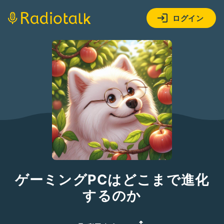
ログイン
ゲーミングPCはどこまで進化
するのか