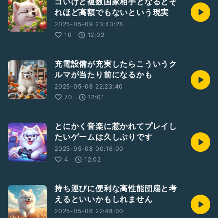
ゴいけど複数国家相手となるとそ
れほど高額でもないという現実
2025-05-09 23:43:28
10
12:02
充電設備が充実したらこういうク
ルマが当たり前になるかも
2025-05-08 22:23:40
70
12:01
とにかく音楽に惹かれてプレイし
たいゲームは久しぶりです
2025-05-08 00:16:00
4
12:02
持ち運びに便利な高性能団扇と考
えるといいかもしれません
2025-05-06 22:48:00