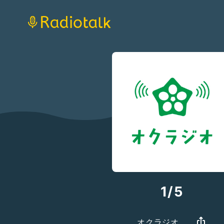
1/5
オクラジオ