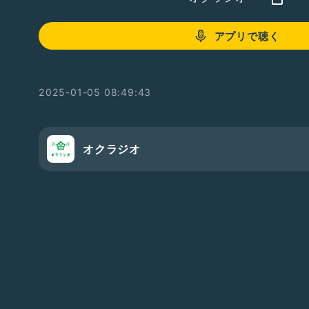
アプリで聴く
2025-01-05 08:49:43
オクラジオ