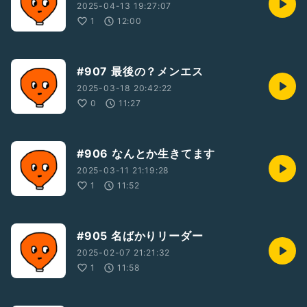
2025-04-13 19:27:07
1
12:00
#907 最後の？メンエス
2025-03-18 20:42:22
0
11:27
#906 なんとか生きてます
2025-03-11 21:19:28
1
11:52
#905 名ばかりリーダー
2025-02-07 21:21:32
1
11:58