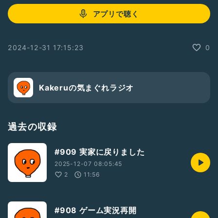
アプリで聴く
2024-12-31 17:15:23
0
Kakeruの気まぐれラジオ
過去の収録
#909 実家に戻りました
2025-12-07 08:05:45
2
11:56
#908 ゲーム実況再開