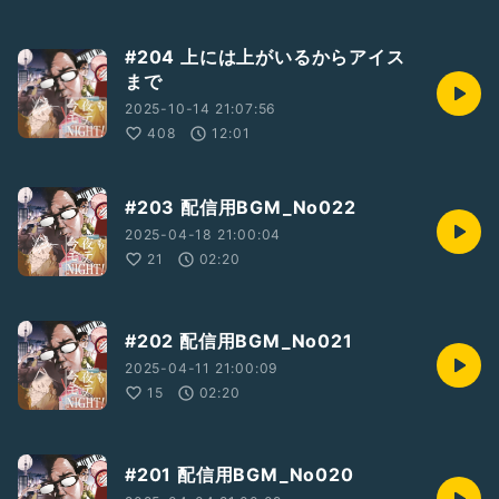
#204 上には上がいるからアイス
まで
2025-10-14 21:07:56
408
12:01
#203 配信用BGM_No022
2025-04-18 21:00:04
21
02:20
#202 配信用BGM_No021
2025-04-11 21:00:09
15
02:20
#201 配信用BGM_No020