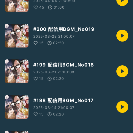
2025-04-04 21:00:09
45
01:00
#200 配信用BGM_No019
2025-03-28 21:00:07
15
02:20
#199 配信用BGM_No018
2025-03-21 21:00:08
15
02:20
#198 配信用BGM_No017
2025-03-14 21:00:07
15
02:20