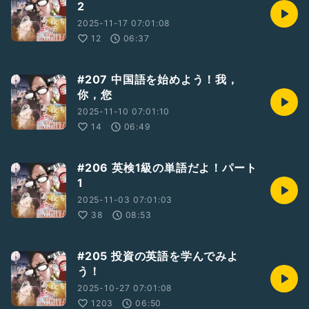
2
2025-11-17 07:01:08
12
06:37
#207 中国語を始めよう！我，
你，您
2025-11-10 07:01:10
14
06:49
#206 英検1級の単語だよ！パート
1
2025-11-03 07:01:03
38
08:53
#205 投資の英語を学んでみよ
う！
2025-10-27 07:01:08
1203
06:50