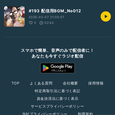
#193 配信用BGM_No012
2025-02-07 21:00:07
3
02:42
スマホで簡単、音声のみで配信者に！
あなたも今すぐラジオ配信
TOP
よくある質問
会社概要
採用情報
特定商取引法に基づく表記
資金決済法に基づく表示
サービスプライバシーポリシー
当社プライバシーポリシー
利用規約