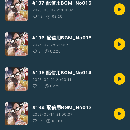
#197 配信用BGM_No016
2025-03-07 21:00:07
15
02:20
#196 配信用BGM_No015
2025-02-28 21:00:11
3
02:20
#195 配信用BGM_No014
2025-02-21 21:00:11
3
02:20
#194 配信用BGM_No013
2025-02-14 21:00:07
15
01:10