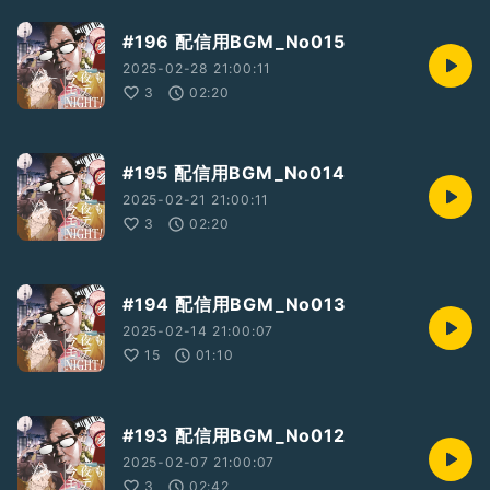
#196 配信用BGM_No015
2025-02-28 21:00:11
3
02:20
#195 配信用BGM_No014
2025-02-21 21:00:11
3
02:20
#194 配信用BGM_No013
2025-02-14 21:00:07
15
01:10
#193 配信用BGM_No012
2025-02-07 21:00:07
3
02:42