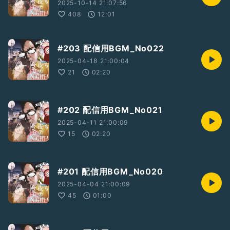
2025-10-14 21:07:56
408
12:01
#203 配信用BGM_No022
2025-04-18 21:00:04
21
02:20
#202 配信用BGM_No021
2025-04-11 21:00:09
15
02:20
#201 配信用BGM_No020
2025-04-04 21:00:09
45
01:00