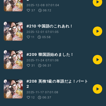
2025-12-08 07:01:04
37
06:12
#210 中国語のこれあれ！
2025-12-01 07:01:05
11
05:58
#209 韓国語始めました！
2025-11-24 07:01:06
31
06:31
#208 英検1級の単語だよ！パート
2
2025-11-17 07:01:08
12
06:37