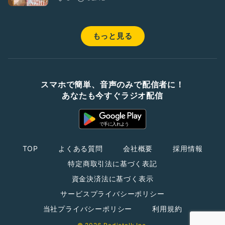
もっと見る
スマホで簡単、音声のみで配信者に！
あなたも今すぐラジオ配信
TOP
よくある質問
会社概要
採用情報
特定商取引法に基づく表記
資金決済法に基づく表示
サービスプライバシーポリシー
当社プライバシーポリシー
利用規約