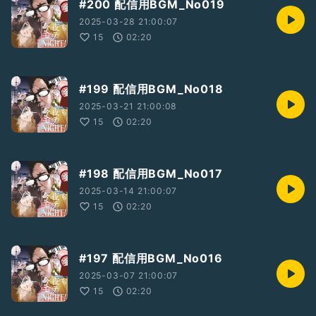
#200 配信用BGM_No019
2025-03-28 21:00:07
15
02:20
#199 配信用BGM_No018
2025-03-21 21:00:08
15
02:20
#198 配信用BGM_No017
2025-03-14 21:00:07
15
02:20
#197 配信用BGM_No016
2025-03-07 21:00:07
15
02:20