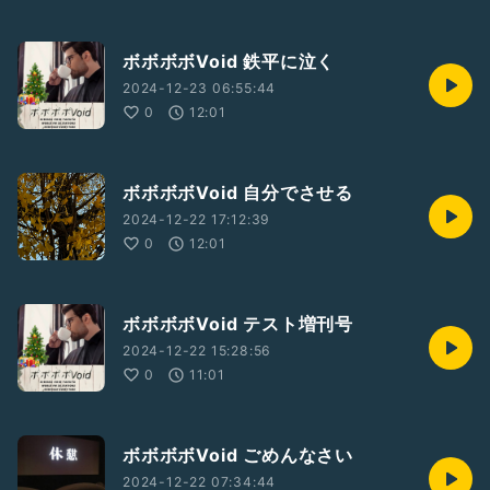
ボボボボVoid 鉄平に泣く
2024-12-23 06:55:44
0
12:01
ボボボボVoid 自分でさせる
2024-12-22 17:12:39
0
12:01
ボボボボVoid テスト増刊号
2024-12-22 15:28:56
0
11:01
ボボボボVoid ごめんなさい
2024-12-22 07:34:44