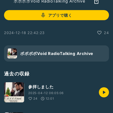
ボボボボVoid RadioTalking Archive
アプリで聴く
2024-12-18 22:42:23
24
ボボボボVoid RadioTalking Archive
過去の収録
参拝しました
2025-04-12 06:05:06
24
12:01