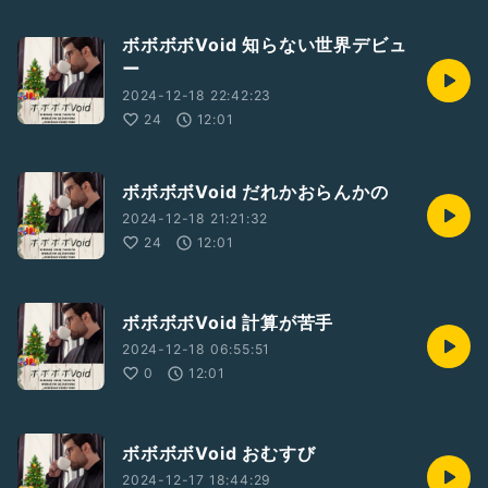
ボボボボVoid 知らない世界デビュ
ー
2024-12-18 22:42:23
24
12:01
ボボボボVoid だれかおらんかの
2024-12-18 21:21:32
24
12:01
ボボボボVoid 計算が苦手
2024-12-18 06:55:51
0
12:01
ボボボボVoid おむすび
2024-12-17 18:44:29