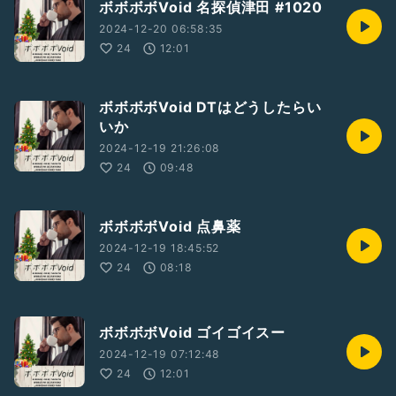
ボボボボVoid 名探偵津田 #1020
2024-12-20 06:58:35
24
12:01
ボボボボVoid DTはどうしたらい
いか
2024-12-19 21:26:08
24
09:48
ボボボボVoid 点鼻薬
2024-12-19 18:45:52
24
08:18
ボボボボVoid ゴイゴイスー
2024-12-19 07:12:48
24
12:01