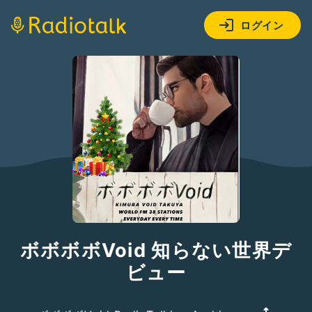
ログイン
ボボボボVoid 知らない世界デ
ビュー