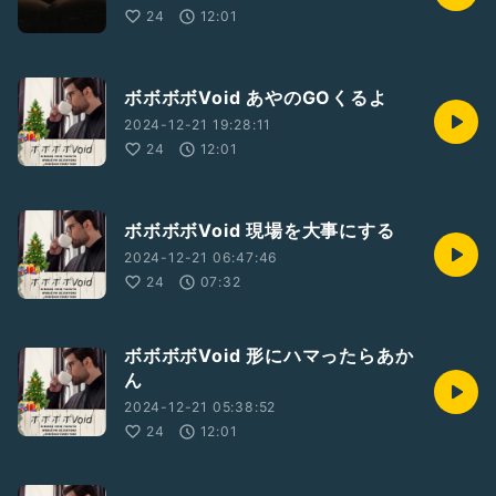
24
12:01
ボボボボVoid あやのGOくるよ
2024-12-21 19:28:11
24
12:01
ボボボボVoid 現場を大事にする
2024-12-21 06:47:46
24
07:32
ボボボボVoid 形にハマったらあか
ん
2024-12-21 05:38:52
24
12:01