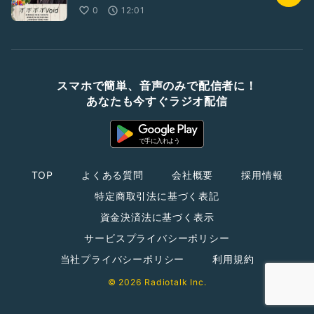
0
12:01
スマホで簡単、音声のみで配信者に！
あなたも今すぐラジオ配信
TOP
よくある質問
会社概要
採用情報
特定商取引法に基づく表記
資金決済法に基づく表示
サービスプライバシーポリシー
当社プライバシーポリシー
利用規約
© 2026 Radiotalk Inc.