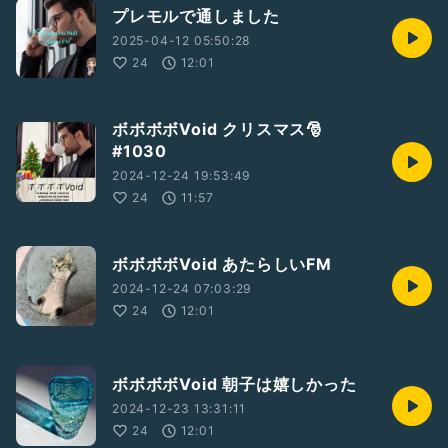
プレモルで通しました
2025-04-12 05:50:28
24
12:01
ボボボボVoid クリスマス🎅
#1030
2024-12-24 19:53:49
24
11:57
ボボボボVoid あたらしいFM
2024-12-24 07:03:29
24
12:01
ボボボボVoid 朝子は嬉しかった
2024-12-23 13:31:11
24
12:01