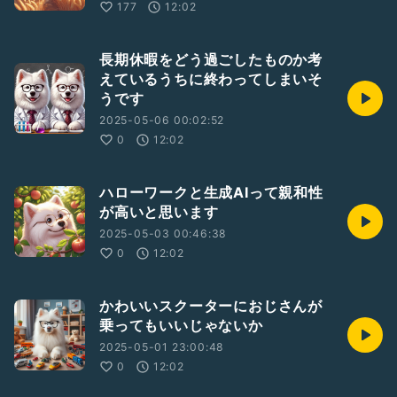
177
12:02
長期休暇をどう過ごしたものか考
えているうちに終わってしまいそ
うです
2025-05-06 00:02:52
0
12:02
ハローワークと生成AIって親和性
が高いと思います
2025-05-03 00:46:38
0
12:02
かわいいスクーターにおじさんが
乗ってもいいじゃないか
2025-05-01 23:00:48
0
12:02