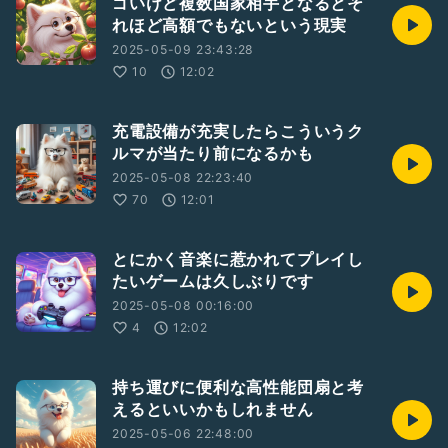
ゴいけど複数国家相手となるとそ
れほど高額でもないという現実
2025-05-09 23:43:28
10
12:02
充電設備が充実したらこういうク
ルマが当たり前になるかも
2025-05-08 22:23:40
70
12:01
とにかく音楽に惹かれてプレイし
たいゲームは久しぶりです
2025-05-08 00:16:00
4
12:02
持ち運びに便利な高性能団扇と考
えるといいかもしれません
2025-05-06 22:48:00