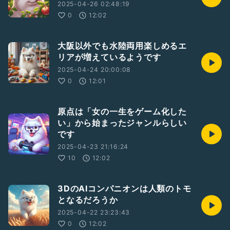
2025-04-26 02:48:19
0
12:02
大阪以外でも水陸両用楽しめるエ
リアが増えているようです
2025-04-24 20:00:08
0
12:01
原点は「女の一生をゲーム化した
い」から始まったジャンルらしい
です
2025-04-23 21:16:24
10
12:02
3DのAIコンパニオンは人類のトモ
となるだろうか
2025-04-22 23:23:43
0
12:02