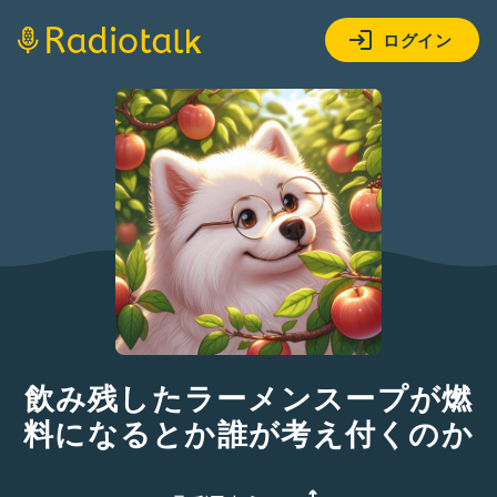
ログイン
飲み残したラーメンスープが燃
料になるとか誰が考え付くのか