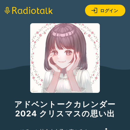
ログイン
アドベントークカレンダー
2024 クリスマスの思い出