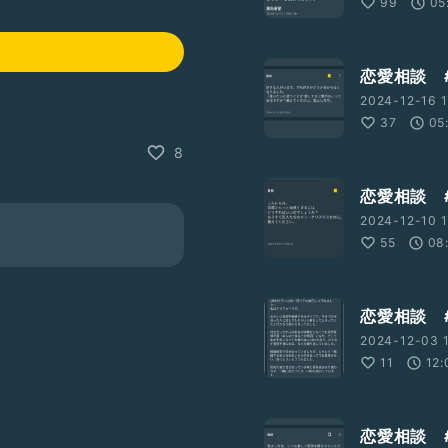
99
05
恋愛相談 #
2024-12-16 1
37
05
8
恋愛相談 
2024-12-10 1
55
08
恋愛相談 
2024-12-03 
11
12:
恋愛相談 