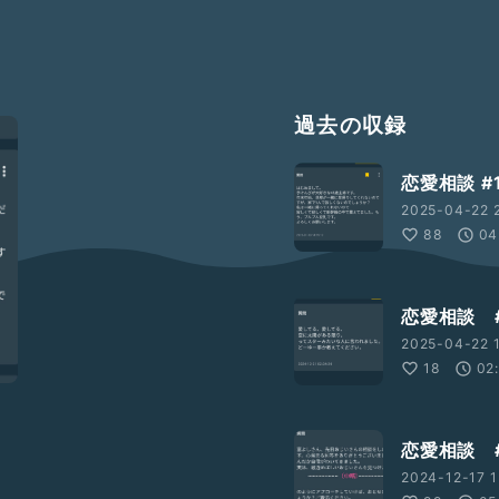
過去の収録
恋愛相談 #
2025-04-22 2
88
04
恋愛相談 #
2025-04-22 1
18
02
恋愛相談 #
2024-12-17 1