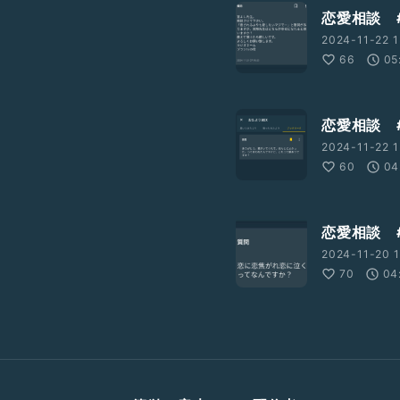
恋愛相談 
2024-11-22 1
66
05
恋愛相談 
2024-11-22 1
60
04
恋愛相談 
2024-11-20 1
70
04