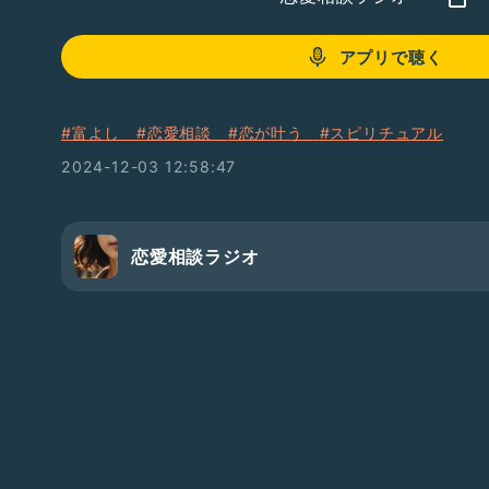
アプリで聴く
#富よし
#恋愛相談
#恋が叶う
#スピリチュアル
2024-12-03 12:58:47
恋愛相談ラジオ