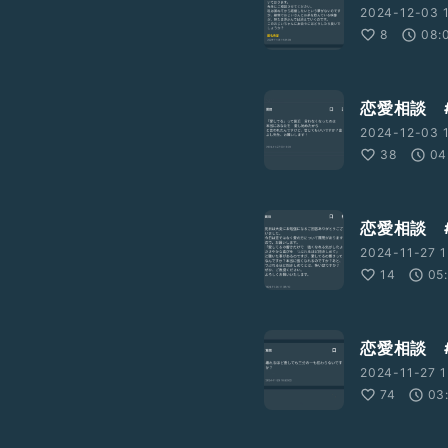
2024-12-03 1
8
08:
恋愛相談 
2024-12-03 1
38
04
恋愛相談 
2024-11-27 1
14
05
恋愛相談 
2024-11-27 1
74
03