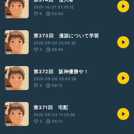
2025-10-27 01:35:12
6
03:43
第373回 漫談について学習
2025-09-24 23:08:20
3
09:36
第372回 阪神優勝や！
2025-09-08 00:43:28
3
09:12
第371回 宅配
2025-09-03 11:23:36
3
04:13