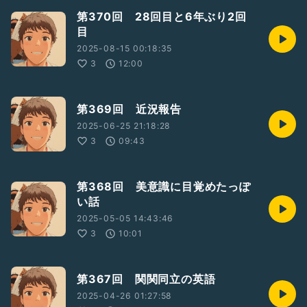
第370回 28回目と6年ぶり2回
目
2025-08-15 00:18:35
3
12:00
第369回 近況報告
2025-06-25 21:18:28
3
09:43
第368回 美意識に目覚めたっぽ
い話
2025-05-05 14:43:46
3
10:01
第367回 関関同立の英語
2025-04-26 01:27:58