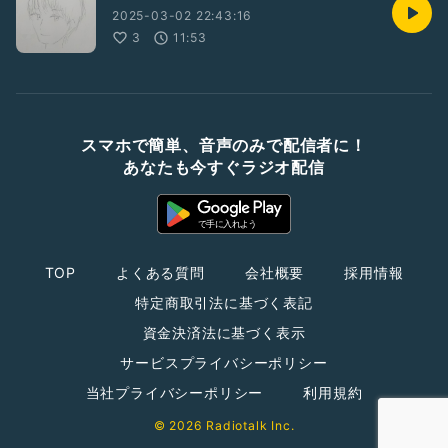
2025-03-02 22:43:16
3
11:53
スマホで簡単、音声のみで配信者に！
あなたも今すぐラジオ配信
TOP
よくある質問
会社概要
採用情報
特定商取引法に基づく表記
資金決済法に基づく表示
サービスプライバシーポリシー
当社プライバシーポリシー
利用規約
© 2026 Radiotalk Inc.