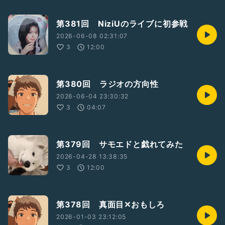
第381回 NiziUのライブに初参戦
2026-06-08 02:31:07
3
12:00
第380回 ラジオの方向性
2026-06-04 23:30:32
3
04:07
第379回 サモエドと戯れてみた
2026-04-28 13:38:35
3
12:00
第378回 真面目✕おもしろ
2026-01-03 23:12:05