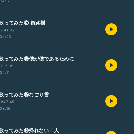
04:17
歌ってみた⑰ 街路樹
7:41:32
04:43
歌ってみた⑯僕が僕であるために
3:17:05
04:11
歌ってみた⑮なごり雪
1:47:45
03:16
歌ってみた⑭帰れない二人