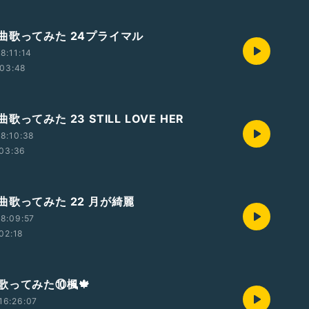
曲歌ってみた 24プライマル
8:11:14
03:48
ってみた 23 STILL LOVE HER
8:10:38
03:36
曲歌ってみた 22 月が綺麗
8:09:57
02:18
歌ってみた⑩楓🍁
16:26:07