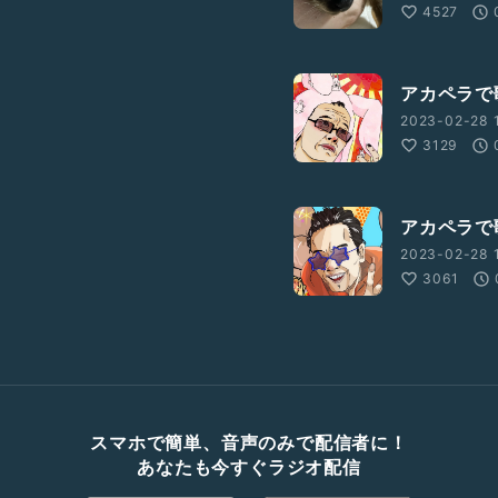
4527
アカペラで
2023-02-28 
3129
アカペラで
2023-02-28 
3061
スマホで簡単、音声のみで配信者に！
あなたも今すぐラジオ配信