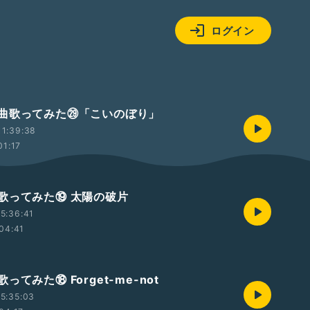
ログイン
曲歌ってみた㉙「こいのぼり」
11:39:38
01:17
歌ってみた⑲ 太陽の破片
5:36:41
04:41
ってみた⑱ Forget-me-not
5:35:03