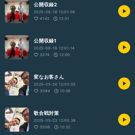
公開収録2
2025-06-18 12:01:06
4142
12:01
公開収録1
2025-06-16 12:01:14
3074
12:00
変なお客さん
2025-05-26 12:00:05
3084
10:56
歌合戦対策
2025-05-23 12:00:38
3006
10:52