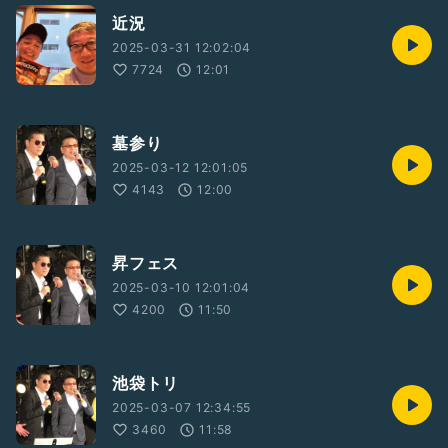
近況
2025-03-31 12:02:04
7724
12:01
墓参り
2025-03-12 12:01:05
4143
12:00
昇フェス
2025-03-10 12:01:04
4200
11:50
池袋トリ
2025-03-07 12:34:55
3460
11:58