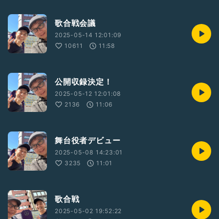
歌合戦会議
2025-05-14 12:01:09
10611
11:58
公開収録決定！
2025-05-12 12:01:08
2136
11:06
舞台役者デビュー
2025-05-08 14:23:01
3235
11:01
歌合戦
2025-05-02 19:52:22