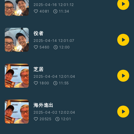
2025-04-16 12:01:12
4081
11:34
役者
2025-04-14 12:01:07
5460
12:00
芝居
2025-04-04 12:01:04
1800
11:55
海外進出
2025-04-02 12:02:04
20525
12:01