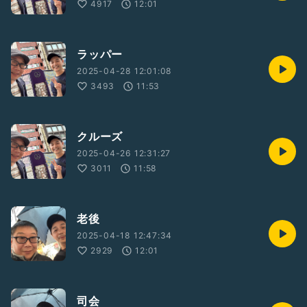
4917
12:01
ラッパー
2025-04-28 12:01:08
3493
11:53
クルーズ
2025-04-26 12:31:27
3011
11:58
老後
2025-04-18 12:47:34
2929
12:01
司会