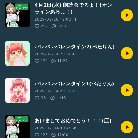
4月2日(水) 朗読会でるよ！(オン
ラインあるよ！)
2025-02-26 19:00:11
227
12:00
バレバレバレンタイン2(ぺたりん)
2025-02-14 21:59:40
131
11:27
バレバレバレンタイン1(ぺたりん)
2025-02-14 21:59:01
96
11:16
あけましておめでとう！！！(圧)
2025-02-04 19:45:49
125
12:00