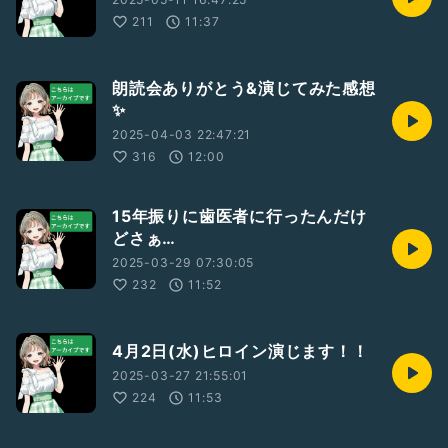
211
11:37
朗読会ありがとう&演じてみた感想
✨
2025-04-03 22:47:21
316
12:00
15年振りに歯医者に行ったんだけ
どさぁ…
2025-03-29 07:30:05
232
11:52
4月2日(水)ヒロイン演じます！！
2025-03-27 21:55:01
224
11:53