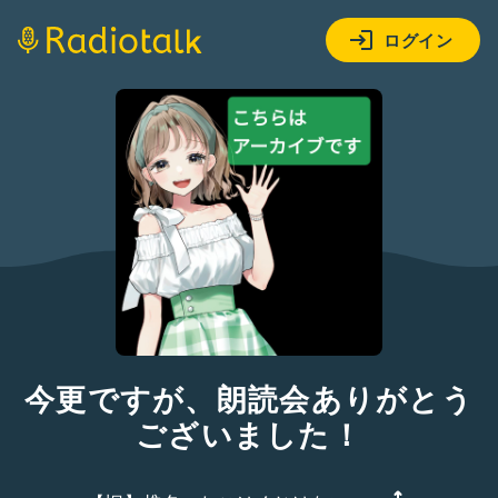
ログイン
今更ですが、朗読会ありがとう
ございました！