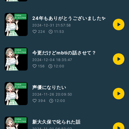
24年もありがとうございました✨
2024-12-31 21:57:58
224
11:53
今更だけどmbtiの話させて？
2024-12-04 18:35:47
156
12:00
声優になりたい
2024-11-26 20:09:50
394
12:00
新大久保で叱られた話
2024-11-01 06:50:02