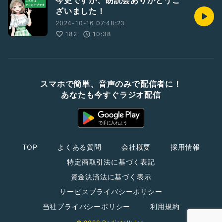
今更ですが、朗読会ありがとうご
ざいました！
2024-10-16 07:48:23
182
10:38
スマホで簡単、音声のみで配信者に！
あなたも今すぐラジオ配信
TOP
よくある質問
会社概要
採用情報
特定商取引法に基づく表記
資金決済法に基づく表示
サービスプライバシーポリシー
当社プライバシーポリシー
利用規約