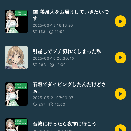
✉️ 等身大をお届けしていきたいで
す
2025-06-13 18:18:20
153
11:52
引越しでブチ切れてしまった私
2025-06-10 20:30:40
288
12:00
石垣でダイビングしたんだけどさ
ぁ…
2025-05-21 07:00:07
257
12:00
台湾に行ったら夜市に行こう
2025-05-11 16:47:25