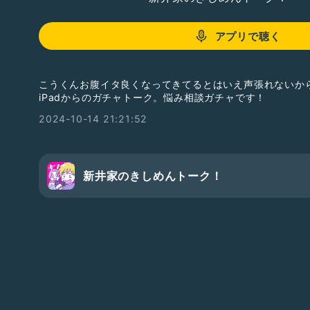
アプリで聴く
こうくんお腹イタ良くなってきてるとはいえ声張れないか
iPadからのガチャトーク。悩み相談ガチャです！
2024-10-14 21:21:52
新井家のきしめんトーク！