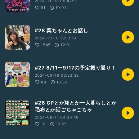
2024-11-03 09:42:31
51
10:01
#28 葉ちゃんとお話し
2024-10-10 19:11:19
1545
12:01
#27 8/11〜9/17の予定振り返り！
2024-09-18 00:23:32
84
10:55
#26 GPとか翔とか一人暮らしとか
毛布とか話ごちゃごちゃ
2024-08-11 04:33:48
18
10:55