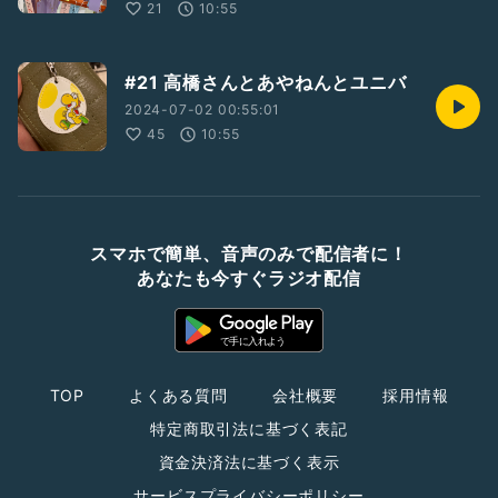
21
10:55
#21 高橋さんとあやねんとユニバ
2024-07-02 00:55:01
45
10:55
スマホで簡単、音声のみで配信者に！
あなたも今すぐラジオ配信
TOP
よくある質問
会社概要
採用情報
特定商取引法に基づく表記
資金決済法に基づく表示
サービスプライバシーポリシー