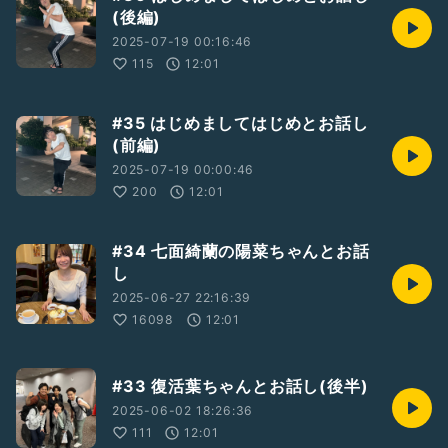
(後編)
2025-07-19 00:16:46
115
12:01
#35 はじめましてはじめとお話し
(前編)
2025-07-19 00:00:46
200
12:01
#34 七面綺蘭の陽菜ちゃんとお話
し
2025-06-27 22:16:39
16098
12:01
#33 復活葉ちゃんとお話し(後半)
2025-06-02 18:26:36
111
12:01