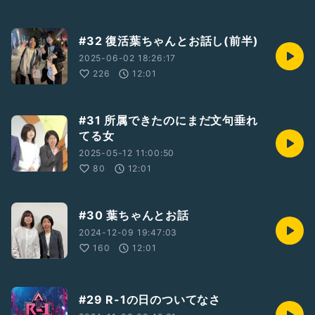
#32 復活葉ちゃんとお話し(前半)
2025-06-02 18:26:17
226
12:01
#31 所属できたのにまだ文句垂れ
てる女
2025-05-12 11:00:50
80
12:01
#30 葉ちゃんとお話
2024-12-09 19:47:03
160
12:01
#29 R-1の日のついてなさ