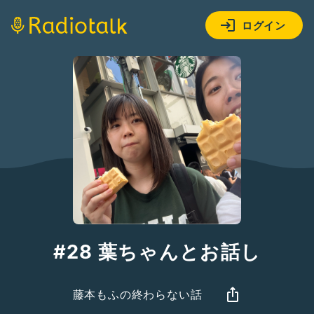
ログイン
#28 葉ちゃんとお話し
藤本もふの終わらない話