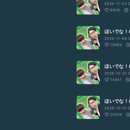
2024-11-04 
9900
ほいでな！#
2024-11-04 
15069
ほいでな！#
2024-10-31 0
14547
ほいでな！#
2024-10-31 
20229