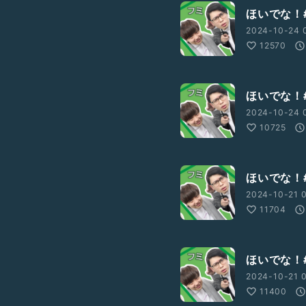
ほいでな！#
2024-10-24 
12570
ほいでな！#
2024-10-24 
10725
ほいでな！#
2024-10-21 
11704
ほいでな！#
2024-10-21 0
11400