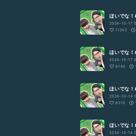
ほいでな！#
2024-10-17 0
11243
ほいでな！#
2024-10-17 0
9140
ほいでな！#
2024-10-14 0
8310
ほいでな！#
2024-10-14 0