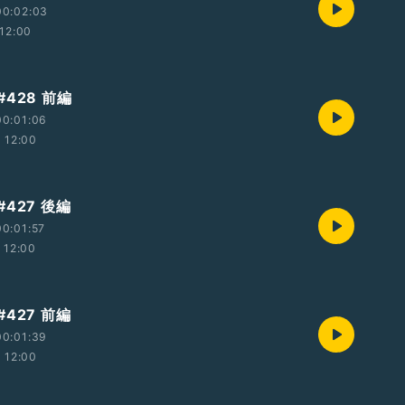
00:02:03
12:00
428 前編
00:01:06
12:00
427 後編
0:01:57
12:00
427 前編
00:01:39
12:00