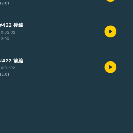
12:01
422 後編
00:02:02
12:00
422 前編
0:01:02
12:01