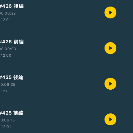
426 後編
00:00:22
12:01
426 前編
00:00:03
12:00
425 後編
00:06:35
12:01
425 前編
0:06:15
12:01