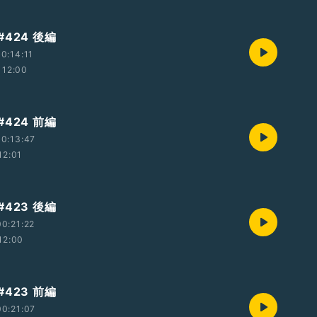
424 後編
0:14:11
12:00
424 前編
0:13:47
12:01
423 後編
0:21:22
12:00
423 前編
0:21:07