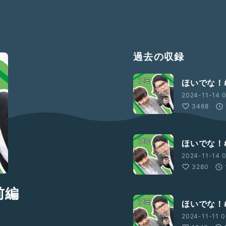
過去の収録
ほいでな！#
2024-11-14 0
3468
ほいでな！#
2024-11-14 0
3280
前編
ほいでな！#
2024-11-11 0