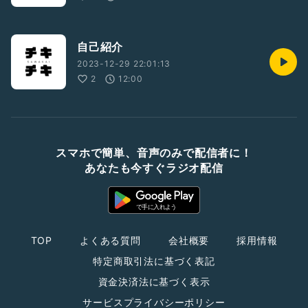
自己紹介
2023-12-29 22:01:13
2
12:00
スマホで簡単、音声のみで配信者に！
あなたも今すぐラジオ配信
TOP
よくある質問
会社概要
採用情報
特定商取引法に基づく表記
資金決済法に基づく表示
サービスプライバシーポリシー