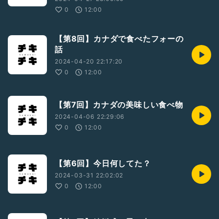
0
12:00
【第8回】カナダで食べたフォーの
話
2024-04-20 22:17:20
0
12:00
【第7回】カナダの美味しい食べ物
2024-04-06 22:29:06
0
12:00
【第6回】今日何してた？
2024-03-31 22:02:02
0
12:00