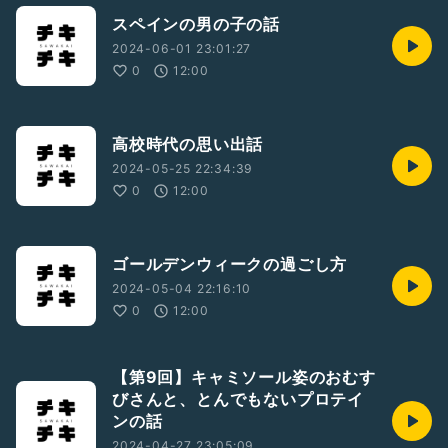
スペインの男の子の話
2024-06-01 23:01:27
0
12:00
高校時代の思い出話
2024-05-25 22:34:39
0
12:00
ゴールデンウィークの過ごし方
2024-05-04 22:16:10
0
12:00
【第9回】キャミソール姿のおむす
びさんと、とんでもないプロテイ
ンの話
2024-04-27 23:05:09