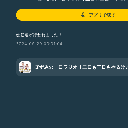
アプリで聴く
総裁選が行われました！
2024-09-29 00:01:04
ほずみの一日ラジオ【二日も三日もやるけ