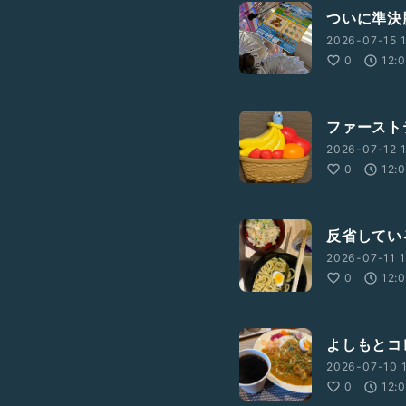
ついに準決勝
2026-07-15 1
0
12:
ファーストテ
2026-07-12 1
0
12:
反省してい
2026-07-11 1
0
12:
よしもとコ
2026-07-10 1
0
12: